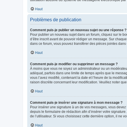
Haut
Problèmes de publication
Comment puis-je publier un nouveau sujet ou une réponse ?
Pour publier un nouveau sujet dans un forum, cliquez sur le b
d’être inscrit avant de pouvoir rédiger un message. Sur chaque
dans ce forum, vous pouvez transférer des pièces jointes dans 
Haut
Comment puis-je modifier ou supprimer un message ?
À moins que vous ne soyez un administrateur ou un modérateu
adéquat, parfois dans une limite de temps après que le message
vous l’avez modifié, contenant la date et l’heure de la modificat
raison discrète concernant leur modification. Veuillez noter q
Haut
Comment puis-je insérer une signature à mon message ?
Pour insérer une signature à un de vos messages, vous devez to
depuis le formulaire de rédaction afin d’insérer votre signat
de l’utilisateur. Si vous choisissez cette dernière option, il ne
Haut