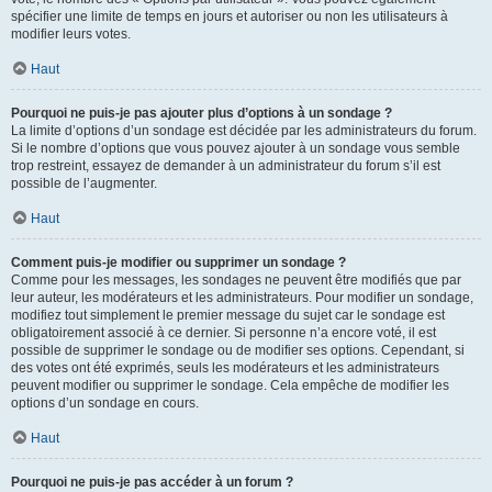
spécifier une limite de temps en jours et autoriser ou non les utilisateurs à
modifier leurs votes.
Haut
Pourquoi ne puis-je pas ajouter plus d’options à un sondage ?
La limite d’options d’un sondage est décidée par les administrateurs du forum.
Si le nombre d’options que vous pouvez ajouter à un sondage vous semble
trop restreint, essayez de demander à un administrateur du forum s’il est
possible de l’augmenter.
Haut
Comment puis-je modifier ou supprimer un sondage ?
Comme pour les messages, les sondages ne peuvent être modifiés que par
leur auteur, les modérateurs et les administrateurs. Pour modifier un sondage,
modifiez tout simplement le premier message du sujet car le sondage est
obligatoirement associé à ce dernier. Si personne n’a encore voté, il est
possible de supprimer le sondage ou de modifier ses options. Cependant, si
des votes ont été exprimés, seuls les modérateurs et les administrateurs
peuvent modifier ou supprimer le sondage. Cela empêche de modifier les
options d’un sondage en cours.
Haut
Pourquoi ne puis-je pas accéder à un forum ?