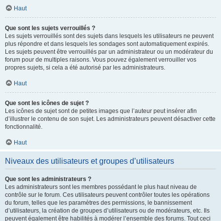
Haut
Que sont les sujets verrouillés ?
Les sujets verrouillés sont des sujets dans lesquels les utilisateurs ne peuvent
plus répondre et dans lesquels les sondages sont automatiquement expirés.
Les sujets peuvent être verrouillés par un administrateur ou un modérateur du
forum pour de multiples raisons. Vous pouvez également verrouiller vos
propres sujets, si cela a été autorisé par les administrateurs.
Haut
Que sont les icônes de sujet ?
Les icônes de sujet sont de petites images que l’auteur peut insérer afin
d’illustrer le contenu de son sujet. Les administrateurs peuvent désactiver cette
fonctionnalité.
Haut
Niveaux des utilisateurs et groupes d’utilisateurs
Que sont les administrateurs ?
Les administrateurs sont les membres possédant le plus haut niveau de
contrôle sur le forum. Ces utilisateurs peuvent contrôler toutes les opérations
du forum, telles que les paramètres des permissions, le bannissement
d’utilisateurs, la création de groupes d’utilisateurs ou de modérateurs, etc. Ils
peuvent également être habilités à modérer l’ensemble des forums. Tout ceci