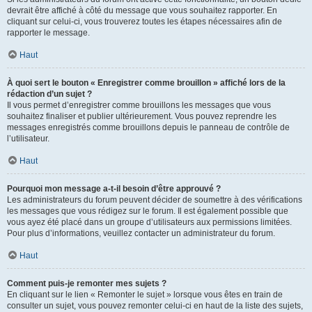
devrait être affiché à côté du message que vous souhaitez rapporter. En
cliquant sur celui-ci, vous trouverez toutes les étapes nécessaires afin de
rapporter le message.
Haut
À quoi sert le bouton « Enregistrer comme brouillon » affiché lors de la
rédaction d’un sujet ?
Il vous permet d’enregistrer comme brouillons les messages que vous
souhaitez finaliser et publier ultérieurement. Vous pouvez reprendre les
messages enregistrés comme brouillons depuis le panneau de contrôle de
l’utilisateur.
Haut
Pourquoi mon message a-t-il besoin d’être approuvé ?
Les administrateurs du forum peuvent décider de soumettre à des vérifications
les messages que vous rédigez sur le forum. Il est également possible que
vous ayez été placé dans un groupe d’utilisateurs aux permissions limitées.
Pour plus d’informations, veuillez contacter un administrateur du forum.
Haut
Comment puis-je remonter mes sujets ?
En cliquant sur le lien « Remonter le sujet » lorsque vous êtes en train de
consulter un sujet, vous pouvez remonter celui-ci en haut de la liste des sujets,