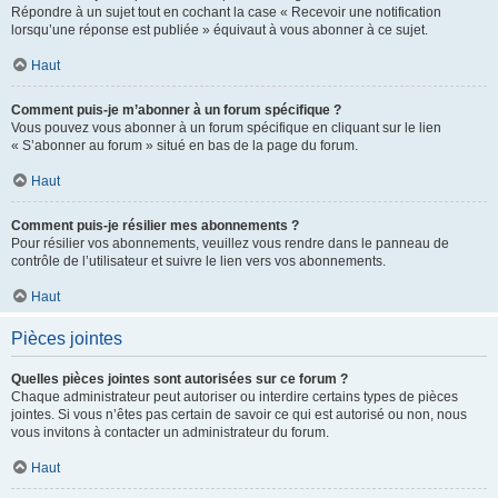
Répondre à un sujet tout en cochant la case « Recevoir une notification
lorsqu’une réponse est publiée » équivaut à vous abonner à ce sujet.
Haut
Comment puis-je m’abonner à un forum spécifique ?
Vous pouvez vous abonner à un forum spécifique en cliquant sur le lien
« S’abonner au forum » situé en bas de la page du forum.
Haut
Comment puis-je résilier mes abonnements ?
Pour résilier vos abonnements, veuillez vous rendre dans le panneau de
contrôle de l’utilisateur et suivre le lien vers vos abonnements.
Haut
Pièces jointes
Quelles pièces jointes sont autorisées sur ce forum ?
Chaque administrateur peut autoriser ou interdire certains types de pièces
jointes. Si vous n’êtes pas certain de savoir ce qui est autorisé ou non, nous
vous invitons à contacter un administrateur du forum.
Haut