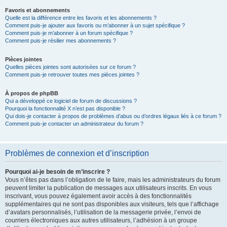
Favoris et abonnements
Quelle est la différence entre les favoris et les abonnements ?
Comment puis-je ajouter aux favoris ou m’abonner à un sujet spécifique ?
Comment puis-je m’abonner à un forum spécifique ?
Comment puis-je résilier mes abonnements ?
Pièces jointes
Quelles pièces jointes sont autorisées sur ce forum ?
Comment puis-je retrouver toutes mes pièces jointes ?
À propos de phpBB
Qui a développé ce logiciel de forum de discussions ?
Pourquoi la fonctionnalité X n’est pas disponible ?
Qui dois-je contacter à propos de problèmes d’abus ou d’ordres légaux liés à ce forum ?
Comment puis-je contacter un administrateur du forum ?
Problèmes de connexion et d’inscription
Pourquoi ai-je besoin de m’inscrire ?
Vous n’êtes pas dans l’obligation de le faire, mais les administrateurs du forum
peuvent limiter la publication de messages aux utilisateurs inscrits. En vous
inscrivant, vous pouvez également avoir accès à des fonctionnalités
supplémentaires qui ne sont pas disponibles aux visiteurs, tels que l’affichage
d’avatars personnalisés, l’utilisation de la messagerie privée, l’envoi de
courriers électroniques aux autres utilisateurs, l’adhésion à un groupe