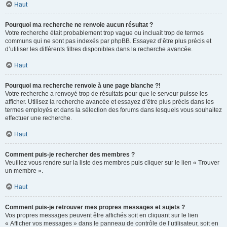
Haut
Pourquoi ma recherche ne renvoie aucun résultat ?
Votre recherche était probablement trop vague ou incluait trop de termes
communs qui ne sont pas indexés par phpBB. Essayez d’être plus précis et
d’utiliser les différents filtres disponibles dans la recherche avancée.
Haut
Pourquoi ma recherche renvoie à une page blanche ?!
Votre recherche a renvoyé trop de résultats pour que le serveur puisse les
afficher. Utilisez la recherche avancée et essayez d’être plus précis dans les
termes employés et dans la sélection des forums dans lesquels vous souhaitez
effectuer une recherche.
Haut
Comment puis-je rechercher des membres ?
Veuillez vous rendre sur la liste des membres puis cliquer sur le lien « Trouver
un membre ».
Haut
Comment puis-je retrouver mes propres messages et sujets ?
Vos propres messages peuvent être affichés soit en cliquant sur le lien
« Afficher vos messages » dans le panneau de contrôle de l’utilisateur, soit en