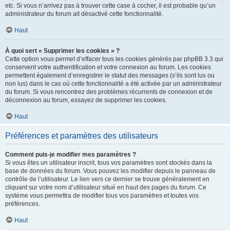
etc. Si vous n’arrivez pas à trouver cette case à cocher, il est probable qu’un
administrateur du forum ait désactivé cette fonctionnalité.
Haut
À quoi sert « Supprimer les cookies » ?
Cette option vous permet d’effacer tous les cookies générés par phpBB 3.3 qui
conservent votre authentification et votre connexion au forum. Les cookies
permettent également d’enregistrer le statut des messages (s’ils sont lus ou
non lus) dans le cas où cette fonctionnalité a été activée par un administrateur
du forum. Si vous rencontrez des problèmes récurrents de connexion et de
déconnexion au forum, essayez de supprimer les cookies.
Haut
Préférences et paramètres des utilisateurs
Comment puis-je modifier mes paramètres ?
Si vous êtes un utilisateur inscrit, tous vos paramètres sont stockés dans la
base de données du forum. Vous pouvez les modifier depuis le panneau de
contrôle de l’utilisateur. Le lien vers ce dernier se trouve généralement en
cliquant sur votre nom d’utilisateur situé en haut des pages du forum. Ce
système vous permettra de modifier tous vos paramètres et toutes vos
préférences.
Haut