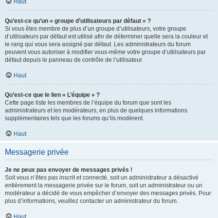
Haut
Qu’est-ce qu’un « groupe d’utilisateurs par défaut » ?
Si vous êtes membre de plus d’un groupe d’utilisateurs, votre groupe
d’utilisateurs par défaut est utilisé afin de déterminer quelle sera la couleur et
le rang qui vous sera assigné par défaut. Les administrateurs du forum
peuvent vous autoriser à modifier vous-même votre groupe d’utilisateurs par
défaut depuis le panneau de contrôle de l’utilisateur.
Haut
Qu’est-ce que le lien « L’équipe » ?
Cette page liste les membres de l’équipe du forum que sont les
administrateurs et les modérateurs, en plus de quelques informations
supplémentaires tels que les forums qu’ils modèrent.
Haut
Messagerie privée
Je ne peux pas envoyer de messages privés !
Soit vous n’êtes pas inscrit et connecté, soit un administrateur a désactivé
entièrement la messagerie privée sur le forum, soit un administrateur ou un
modérateur a décidé de vous empêcher d’envoyer des messages privés. Pour
plus d’informations, veuillez contacter un administrateur du forum.
Haut