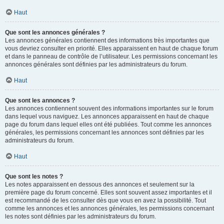
Haut
Que sont les annonces générales ?
Les annonces générales contiennent des informations très importantes que
vous devriez consulter en priorité. Elles apparaissent en haut de chaque forum
et dans le panneau de contrôle de l’utilisateur. Les permissions concernant les
annonces générales sont définies par les administrateurs du forum.
Haut
Que sont les annonces ?
Les annonces contiennent souvent des informations importantes sur le forum
dans lequel vous naviguez. Les annonces apparaissent en haut de chaque
page du forum dans lequel elles ont été publiées. Tout comme les annonces
générales, les permissions concernant les annonces sont définies par les
administrateurs du forum.
Haut
Que sont les notes ?
Les notes apparaissent en dessous des annonces et seulement sur la
première page du forum concerné. Elles sont souvent assez importantes et il
est recommandé de les consulter dès que vous en avez la possibilité. Tout
comme les annonces et les annonces générales, les permissions concernant
les notes sont définies par les administrateurs du forum.