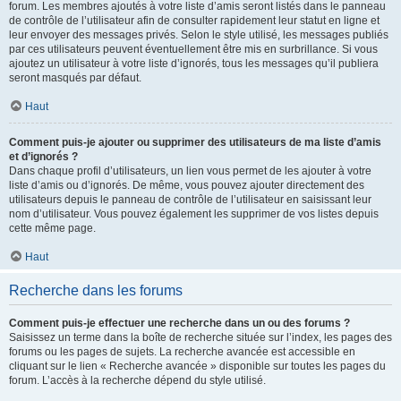
forum. Les membres ajoutés à votre liste d’amis seront listés dans le panneau
de contrôle de l’utilisateur afin de consulter rapidement leur statut en ligne et
leur envoyer des messages privés. Selon le style utilisé, les messages publiés
par ces utilisateurs peuvent éventuellement être mis en surbrillance. Si vous
ajoutez un utilisateur à votre liste d’ignorés, tous les messages qu’il publiera
seront masqués par défaut.
Haut
Comment puis-je ajouter ou supprimer des utilisateurs de ma liste d’amis
et d’ignorés ?
Dans chaque profil d’utilisateurs, un lien vous permet de les ajouter à votre
liste d’amis ou d’ignorés. De même, vous pouvez ajouter directement des
utilisateurs depuis le panneau de contrôle de l’utilisateur en saisissant leur
nom d’utilisateur. Vous pouvez également les supprimer de vos listes depuis
cette même page.
Haut
Recherche dans les forums
Comment puis-je effectuer une recherche dans un ou des forums ?
Saisissez un terme dans la boîte de recherche située sur l’index, les pages des
forums ou les pages de sujets. La recherche avancée est accessible en
cliquant sur le lien « Recherche avancée » disponible sur toutes les pages du
forum. L’accès à la recherche dépend du style utilisé.