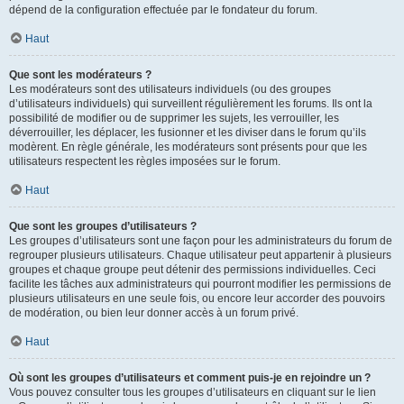
dépend de la configuration effectuée par le fondateur du forum.
Haut
Que sont les modérateurs ?
Les modérateurs sont des utilisateurs individuels (ou des groupes
d’utilisateurs individuels) qui surveillent régulièrement les forums. Ils ont la
possibilité de modifier ou de supprimer les sujets, les verrouiller, les
déverrouiller, les déplacer, les fusionner et les diviser dans le forum qu’ils
modèrent. En règle générale, les modérateurs sont présents pour que les
utilisateurs respectent les règles imposées sur le forum.
Haut
Que sont les groupes d’utilisateurs ?
Les groupes d’utilisateurs sont une façon pour les administrateurs du forum de
regrouper plusieurs utilisateurs. Chaque utilisateur peut appartenir à plusieurs
groupes et chaque groupe peut détenir des permissions individuelles. Ceci
facilite les tâches aux administrateurs qui pourront modifier les permissions de
plusieurs utilisateurs en une seule fois, ou encore leur accorder des pouvoirs
de modération, ou bien leur donner accès à un forum privé.
Haut
Où sont les groupes d’utilisateurs et comment puis-je en rejoindre un ?
Vous pouvez consulter tous les groupes d’utilisateurs en cliquant sur le lien