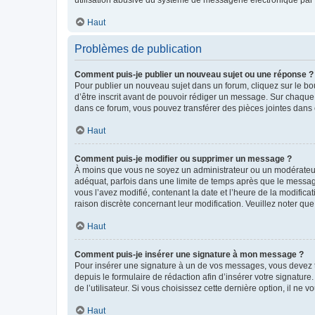
Haut
Problèmes de publication
Comment puis-je publier un nouveau sujet ou une réponse ?
Pour publier un nouveau sujet dans un forum, cliquez sur le b
d’être inscrit avant de pouvoir rédiger un message. Sur chaque
dans ce forum, vous pouvez transférer des pièces jointes dans 
Haut
Comment puis-je modifier ou supprimer un message ?
À moins que vous ne soyez un administrateur ou un modérateu
adéquat, parfois dans une limite de temps après que le message
vous l’avez modifié, contenant la date et l’heure de la modificat
raison discrète concernant leur modification. Veuillez noter q
Haut
Comment puis-je insérer une signature à mon message ?
Pour insérer une signature à un de vos messages, vous devez to
depuis le formulaire de rédaction afin d’insérer votre signat
de l’utilisateur. Si vous choisissez cette dernière option, il ne
Haut