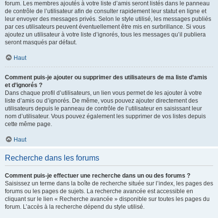
forum. Les membres ajoutés à votre liste d’amis seront listés dans le panneau
de contrôle de l’utilisateur afin de consulter rapidement leur statut en ligne et
leur envoyer des messages privés. Selon le style utilisé, les messages publiés
par ces utilisateurs peuvent éventuellement être mis en surbrillance. Si vous
ajoutez un utilisateur à votre liste d’ignorés, tous les messages qu’il publiera
seront masqués par défaut.
Haut
Comment puis-je ajouter ou supprimer des utilisateurs de ma liste d’amis
et d’ignorés ?
Dans chaque profil d’utilisateurs, un lien vous permet de les ajouter à votre
liste d’amis ou d’ignorés. De même, vous pouvez ajouter directement des
utilisateurs depuis le panneau de contrôle de l’utilisateur en saisissant leur
nom d’utilisateur. Vous pouvez également les supprimer de vos listes depuis
cette même page.
Haut
Recherche dans les forums
Comment puis-je effectuer une recherche dans un ou des forums ?
Saisissez un terme dans la boîte de recherche située sur l’index, les pages des
forums ou les pages de sujets. La recherche avancée est accessible en
cliquant sur le lien « Recherche avancée » disponible sur toutes les pages du
forum. L’accès à la recherche dépend du style utilisé.