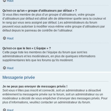
Haut
Qu’est-ce qu’un « groupe d’utilisateurs par défaut » ?
Si vous êtes membre de plus d’un groupe d’utilisateurs, votre groupe
d’utilisateurs par défaut est utilisé afin de déterminer quelle sera la couleur et
le rang qui vous sera assigné par défaut. Les administrateurs du forum
peuvent vous autoriser à modifier vous-même votre groupe d’utilisateurs par
défaut depuis le panneau de contrôle de l’utilisateur.
Haut
Qu’est-ce que le lien « L’équipe » ?
Cette page liste les membres de l’équipe du forum que sont les
administrateurs et les modérateurs, en plus de quelques informations
supplémentaires tels que les forums qu’ils modèrent.
Haut
Messagerie privée
Je ne peux pas envoyer de messages privés !
Soit vous n’êtes pas inscrit et connecté, soit un administrateur a désactivé
entièrement la messagerie privée sur le forum, soit un administrateur ou un
modérateur a décidé de vous empêcher d’envoyer des messages privés. Pour
plus d’informations, veuillez contacter un administrateur du forum.
Haut