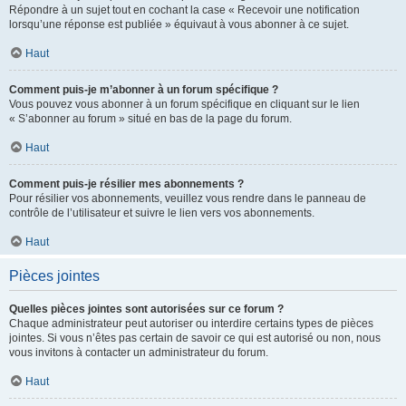
Répondre à un sujet tout en cochant la case « Recevoir une notification
lorsqu’une réponse est publiée » équivaut à vous abonner à ce sujet.
Haut
Comment puis-je m’abonner à un forum spécifique ?
Vous pouvez vous abonner à un forum spécifique en cliquant sur le lien
« S’abonner au forum » situé en bas de la page du forum.
Haut
Comment puis-je résilier mes abonnements ?
Pour résilier vos abonnements, veuillez vous rendre dans le panneau de
contrôle de l’utilisateur et suivre le lien vers vos abonnements.
Haut
Pièces jointes
Quelles pièces jointes sont autorisées sur ce forum ?
Chaque administrateur peut autoriser ou interdire certains types de pièces
jointes. Si vous n’êtes pas certain de savoir ce qui est autorisé ou non, nous
vous invitons à contacter un administrateur du forum.
Haut