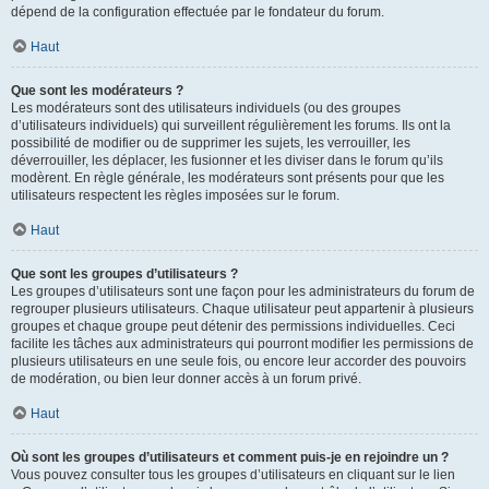
dépend de la configuration effectuée par le fondateur du forum.
Haut
Que sont les modérateurs ?
Les modérateurs sont des utilisateurs individuels (ou des groupes
d’utilisateurs individuels) qui surveillent régulièrement les forums. Ils ont la
possibilité de modifier ou de supprimer les sujets, les verrouiller, les
déverrouiller, les déplacer, les fusionner et les diviser dans le forum qu’ils
modèrent. En règle générale, les modérateurs sont présents pour que les
utilisateurs respectent les règles imposées sur le forum.
Haut
Que sont les groupes d’utilisateurs ?
Les groupes d’utilisateurs sont une façon pour les administrateurs du forum de
regrouper plusieurs utilisateurs. Chaque utilisateur peut appartenir à plusieurs
groupes et chaque groupe peut détenir des permissions individuelles. Ceci
facilite les tâches aux administrateurs qui pourront modifier les permissions de
plusieurs utilisateurs en une seule fois, ou encore leur accorder des pouvoirs
de modération, ou bien leur donner accès à un forum privé.
Haut
Où sont les groupes d’utilisateurs et comment puis-je en rejoindre un ?
Vous pouvez consulter tous les groupes d’utilisateurs en cliquant sur le lien