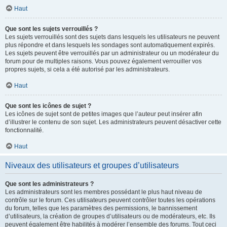
Haut
Que sont les sujets verrouillés ?
Les sujets verrouillés sont des sujets dans lesquels les utilisateurs ne peuvent
plus répondre et dans lesquels les sondages sont automatiquement expirés.
Les sujets peuvent être verrouillés par un administrateur ou un modérateur du
forum pour de multiples raisons. Vous pouvez également verrouiller vos
propres sujets, si cela a été autorisé par les administrateurs.
Haut
Que sont les icônes de sujet ?
Les icônes de sujet sont de petites images que l’auteur peut insérer afin
d’illustrer le contenu de son sujet. Les administrateurs peuvent désactiver cette
fonctionnalité.
Haut
Niveaux des utilisateurs et groupes d’utilisateurs
Que sont les administrateurs ?
Les administrateurs sont les membres possédant le plus haut niveau de
contrôle sur le forum. Ces utilisateurs peuvent contrôler toutes les opérations
du forum, telles que les paramètres des permissions, le bannissement
d’utilisateurs, la création de groupes d’utilisateurs ou de modérateurs, etc. Ils
peuvent également être habilités à modérer l’ensemble des forums. Tout ceci