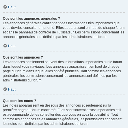
Haut
Que sont les annonces générales ?
Les annonces générales contiennent des informations très importantes que
vous devriez consulter en priorité. Elles apparaissent en haut de chaque forum
et dans le panneau de contrôle de l’utilisateur. Les permissions concernant les
annonces générales sont définies par les administrateurs du forum.
Haut
Que sont les annonces ?
Les annonces contiennent souvent des informations importantes sur le forum
dans lequel vous naviguez. Les annonces apparaissent en haut de chaque
page du forum dans lequel elles ont été publiées. Tout comme les annonces
générales, les permissions concernant les annonces sont définies par les
administrateurs du forum.
Haut
Que sont les notes ?
Les notes apparaissent en dessous des annonces et seulement sur la
première page du forum concerné. Elles sont souvent assez importantes et il
est recommandé de les consulter dès que vous en avez la possibilité. Tout
comme les annonces et les annonces générales, les permissions concernant
les notes sont définies par les administrateurs du forum.