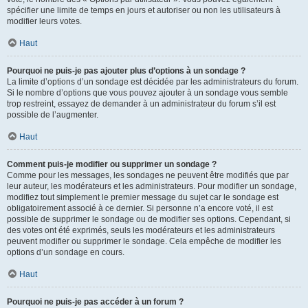
spécifier une limite de temps en jours et autoriser ou non les utilisateurs à
modifier leurs votes.
Haut
Pourquoi ne puis-je pas ajouter plus d’options à un sondage ?
La limite d’options d’un sondage est décidée par les administrateurs du forum.
Si le nombre d’options que vous pouvez ajouter à un sondage vous semble
trop restreint, essayez de demander à un administrateur du forum s’il est
possible de l’augmenter.
Haut
Comment puis-je modifier ou supprimer un sondage ?
Comme pour les messages, les sondages ne peuvent être modifiés que par
leur auteur, les modérateurs et les administrateurs. Pour modifier un sondage,
modifiez tout simplement le premier message du sujet car le sondage est
obligatoirement associé à ce dernier. Si personne n’a encore voté, il est
possible de supprimer le sondage ou de modifier ses options. Cependant, si
des votes ont été exprimés, seuls les modérateurs et les administrateurs
peuvent modifier ou supprimer le sondage. Cela empêche de modifier les
options d’un sondage en cours.
Haut
Pourquoi ne puis-je pas accéder à un forum ?