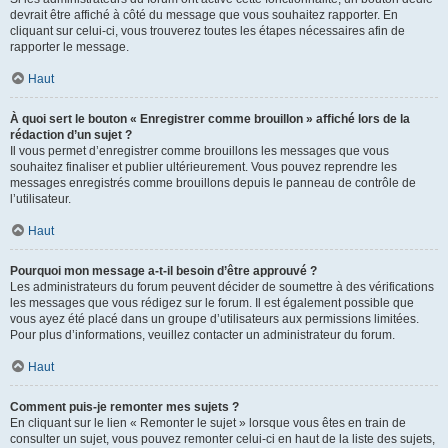
devrait être affiché à côté du message que vous souhaitez rapporter. En
cliquant sur celui-ci, vous trouverez toutes les étapes nécessaires afin de
rapporter le message.
Haut
À quoi sert le bouton « Enregistrer comme brouillon » affiché lors de la
rédaction d’un sujet ?
Il vous permet d’enregistrer comme brouillons les messages que vous
souhaitez finaliser et publier ultérieurement. Vous pouvez reprendre les
messages enregistrés comme brouillons depuis le panneau de contrôle de
l’utilisateur.
Haut
Pourquoi mon message a-t-il besoin d’être approuvé ?
Les administrateurs du forum peuvent décider de soumettre à des vérifications
les messages que vous rédigez sur le forum. Il est également possible que
vous ayez été placé dans un groupe d’utilisateurs aux permissions limitées.
Pour plus d’informations, veuillez contacter un administrateur du forum.
Haut
Comment puis-je remonter mes sujets ?
En cliquant sur le lien « Remonter le sujet » lorsque vous êtes en train de
consulter un sujet, vous pouvez remonter celui-ci en haut de la liste des sujets,