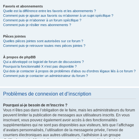
Favoris et abonnements
Quelle est la différence entre les favoris et les abonnements ?
Comment puis-je ajouter aux favoris ou m’abonner à un sujet spécifique ?
Comment puis-je m’abonner à un forum spécifique ?
Comment puis-je résilier mes abonnements ?
Pièces jointes
Quelles pièces jointes sont autorisées sur ce forum ?
Comment puis-je retrouver toutes mes pièces jointes ?
À propos de phpBB
Qui a développé ce logiciel de forum de discussions ?
Pourquoi la fonctionnalité X n’est pas disponible ?
Qui dois-je contacter à propos de problèmes d’abus ou d’ordres légaux liés à ce forum ?
Comment puis-je contacter un administrateur du forum ?
Problèmes de connexion et d’inscription
Pourquoi ai-je besoin de m’inscrire ?
Vous n’êtes pas dans l’obligation de le faire, mais les administrateurs du forum
peuvent limiter la publication de messages aux utilisateurs inscrits. En vous
inscrivant, vous pouvez également avoir accès à des fonctionnalités
supplémentaires qui ne sont pas disponibles aux visiteurs, tels que l’affichage
d’avatars personnalisés, l’utilisation de la messagerie privée, l’envoi de
courriers électroniques aux autres utilisateurs, l’adhésion à un groupe