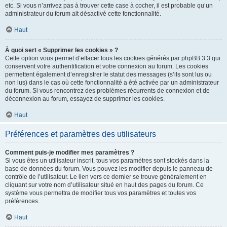
etc. Si vous n’arrivez pas à trouver cette case à cocher, il est probable qu’un
administrateur du forum ait désactivé cette fonctionnalité.
Haut
À quoi sert « Supprimer les cookies » ?
Cette option vous permet d’effacer tous les cookies générés par phpBB 3.3 qui
conservent votre authentification et votre connexion au forum. Les cookies
permettent également d’enregistrer le statut des messages (s’ils sont lus ou
non lus) dans le cas où cette fonctionnalité a été activée par un administrateur
du forum. Si vous rencontrez des problèmes récurrents de connexion et de
déconnexion au forum, essayez de supprimer les cookies.
Haut
Préférences et paramètres des utilisateurs
Comment puis-je modifier mes paramètres ?
Si vous êtes un utilisateur inscrit, tous vos paramètres sont stockés dans la
base de données du forum. Vous pouvez les modifier depuis le panneau de
contrôle de l’utilisateur. Le lien vers ce dernier se trouve généralement en
cliquant sur votre nom d’utilisateur situé en haut des pages du forum. Ce
système vous permettra de modifier tous vos paramètres et toutes vos
préférences.
Haut