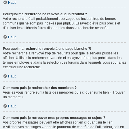
Haut
Pourquoi ma recherche ne renvoie aucun résultat ?
Votre recherche était probablement trop vague ou incluait trop de termes
communs qui ne sont pas indexés par phpBB. Essayez d’être plus précis et
d’utiliser les différents filtres disponibles dans la recherche avancée.
Haut
Pourquoi ma recherche renvoie à une page blanche ?!
Votre recherche a renvoyé trop de résultats pour que le serveur puisse les
afficher. Utilisez la recherche avancée et essayez d’être plus précis dans les
termes employés et dans la sélection des forums dans lesquels vous souhaitez
effectuer une recherche.
Haut
Comment puis-je rechercher des membres ?
Veuillez vous rendre sur la liste des membres puis cliquer sur le lien « Trouver
un membre ».
Haut
Comment puis-je retrouver mes propres messages et sujets ?
Vos propres messages peuvent être affichés soit en cliquant sur le lien
« Afficher vos messages » dans le panneau de contrôle de l’utilisateur, soit en