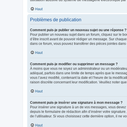
Haut
Problèmes de publication
Comment puis-je publier un nouveau sujet ou une réponse ?
Pour publier un nouveau sujet dans un forum, cliquez sur le b
d’être inscrit avant de pouvoir rédiger un message. Sur chaque
dans ce forum, vous pouvez transférer des pièces jointes dans 
Haut
Comment puis-je modifier ou supprimer un message ?
À moins que vous ne soyez un administrateur ou un modérateu
adéquat, parfois dans une limite de temps après que le message
vous l’avez modifié, contenant la date et l’heure de la modificat
raison discrète concernant leur modification. Veuillez noter q
Haut
Comment puis-je insérer une signature à mon message ?
Pour insérer une signature à un de vos messages, vous devez to
depuis le formulaire de rédaction afin d’insérer votre signat
de l’utilisateur. Si vous choisissez cette dernière option, il ne
Haut