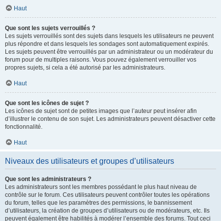
Haut
Que sont les sujets verrouillés ?
Les sujets verrouillés sont des sujets dans lesquels les utilisateurs ne peuvent
plus répondre et dans lesquels les sondages sont automatiquement expirés.
Les sujets peuvent être verrouillés par un administrateur ou un modérateur du
forum pour de multiples raisons. Vous pouvez également verrouiller vos
propres sujets, si cela a été autorisé par les administrateurs.
Haut
Que sont les icônes de sujet ?
Les icônes de sujet sont de petites images que l’auteur peut insérer afin
d’illustrer le contenu de son sujet. Les administrateurs peuvent désactiver cette
fonctionnalité.
Haut
Niveaux des utilisateurs et groupes d’utilisateurs
Que sont les administrateurs ?
Les administrateurs sont les membres possédant le plus haut niveau de
contrôle sur le forum. Ces utilisateurs peuvent contrôler toutes les opérations
du forum, telles que les paramètres des permissions, le bannissement
d’utilisateurs, la création de groupes d’utilisateurs ou de modérateurs, etc. Ils
peuvent également être habilités à modérer l’ensemble des forums. Tout ceci