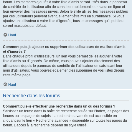
forum. Les membres ajoutés à votre liste d’amis seront listés dans le panneau
de contrôle de l’utilisateur afin de consulter rapidement leur statut en ligne et
leur envoyer des messages privés. Selon le style utilisé, les messages publiés
par ces utilisateurs peuvent éventuellement être mis en surbrillance. Si vous
ajoutez un utilisateur à votre liste d’ignorés, tous les messages qu’il publiera
seront masqués par défaut.
Haut
Comment puis-je ajouter ou supprimer des utilisateurs de ma liste d’amis
et d’ignorés ?
Dans chaque profil d’utilisateurs, un lien vous permet de les ajouter à votre
liste d’amis ou d’ignorés. De même, vous pouvez ajouter directement des
utilisateurs depuis le panneau de contrôle de l’utilisateur en saisissant leur
nom d’utilisateur. Vous pouvez également les supprimer de vos listes depuis
cette même page.
Haut
Recherche dans les forums
Comment puis-je effectuer une recherche dans un ou des forums ?
Saisissez un terme dans la boîte de recherche située sur l’index, les pages des
forums ou les pages de sujets. La recherche avancée est accessible en
cliquant sur le lien « Recherche avancée » disponible sur toutes les pages du
forum. L’accès à la recherche dépend du style utilisé.