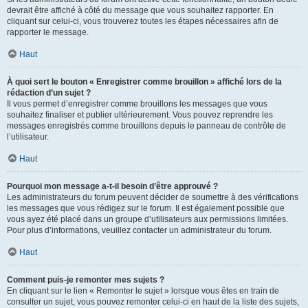
devrait être affiché à côté du message que vous souhaitez rapporter. En
cliquant sur celui-ci, vous trouverez toutes les étapes nécessaires afin de
rapporter le message.
Haut
À quoi sert le bouton « Enregistrer comme brouillon » affiché lors de la
rédaction d’un sujet ?
Il vous permet d’enregistrer comme brouillons les messages que vous
souhaitez finaliser et publier ultérieurement. Vous pouvez reprendre les
messages enregistrés comme brouillons depuis le panneau de contrôle de
l’utilisateur.
Haut
Pourquoi mon message a-t-il besoin d’être approuvé ?
Les administrateurs du forum peuvent décider de soumettre à des vérifications
les messages que vous rédigez sur le forum. Il est également possible que
vous ayez été placé dans un groupe d’utilisateurs aux permissions limitées.
Pour plus d’informations, veuillez contacter un administrateur du forum.
Haut
Comment puis-je remonter mes sujets ?
En cliquant sur le lien « Remonter le sujet » lorsque vous êtes en train de
consulter un sujet, vous pouvez remonter celui-ci en haut de la liste des sujets,