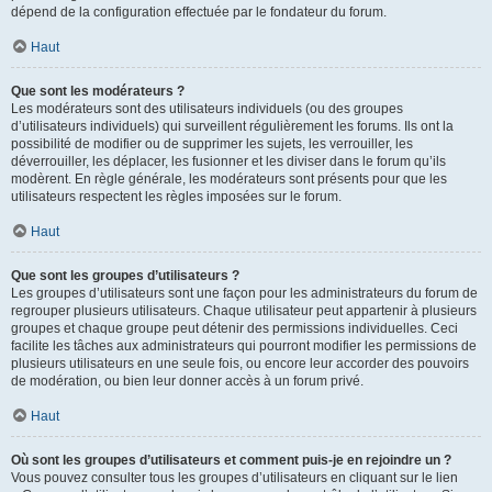
dépend de la configuration effectuée par le fondateur du forum.
Haut
Que sont les modérateurs ?
Les modérateurs sont des utilisateurs individuels (ou des groupes
d’utilisateurs individuels) qui surveillent régulièrement les forums. Ils ont la
possibilité de modifier ou de supprimer les sujets, les verrouiller, les
déverrouiller, les déplacer, les fusionner et les diviser dans le forum qu’ils
modèrent. En règle générale, les modérateurs sont présents pour que les
utilisateurs respectent les règles imposées sur le forum.
Haut
Que sont les groupes d’utilisateurs ?
Les groupes d’utilisateurs sont une façon pour les administrateurs du forum de
regrouper plusieurs utilisateurs. Chaque utilisateur peut appartenir à plusieurs
groupes et chaque groupe peut détenir des permissions individuelles. Ceci
facilite les tâches aux administrateurs qui pourront modifier les permissions de
plusieurs utilisateurs en une seule fois, ou encore leur accorder des pouvoirs
de modération, ou bien leur donner accès à un forum privé.
Haut
Où sont les groupes d’utilisateurs et comment puis-je en rejoindre un ?
Vous pouvez consulter tous les groupes d’utilisateurs en cliquant sur le lien