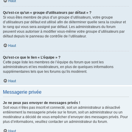
Haut
Qu’est-ce qu’un « groupe d’utilisateurs par défaut » ?
Si vous êtes membre de plus d’un groupe d’utilisateurs, votre groupe
d’utilisateurs par défaut est utilisé afin de déterminer quelle sera la couleur et
le rang qui vous sera assigné par défaut. Les administrateurs du forum
peuvent vous autoriser à modifier vous-même votre groupe d’utilisateurs par
défaut depuis le panneau de contrôle de l’utilisateur.
Haut
Qu’est-ce que le lien « L’équipe » ?
Cette page liste les membres de l’équipe du forum que sont les
administrateurs et les modérateurs, en plus de quelques informations
supplémentaires tels que les forums qu’ils modèrent.
Haut
Messagerie privée
Je ne peux pas envoyer de messages privés !
Soit vous n’êtes pas inscrit et connecté, soit un administrateur a désactivé
entièrement la messagerie privée sur le forum, soit un administrateur ou un
modérateur a décidé de vous empêcher d’envoyer des messages privés. Pour
plus d’informations, veuillez contacter un administrateur du forum.
Haut