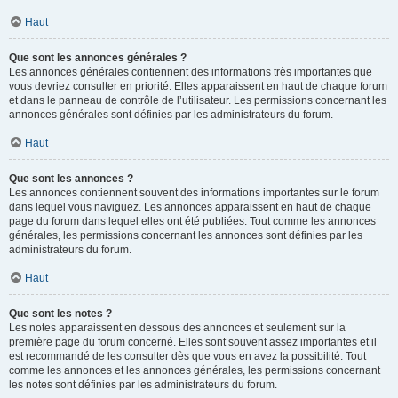
Haut
Que sont les annonces générales ?
Les annonces générales contiennent des informations très importantes que
vous devriez consulter en priorité. Elles apparaissent en haut de chaque forum
et dans le panneau de contrôle de l’utilisateur. Les permissions concernant les
annonces générales sont définies par les administrateurs du forum.
Haut
Que sont les annonces ?
Les annonces contiennent souvent des informations importantes sur le forum
dans lequel vous naviguez. Les annonces apparaissent en haut de chaque
page du forum dans lequel elles ont été publiées. Tout comme les annonces
générales, les permissions concernant les annonces sont définies par les
administrateurs du forum.
Haut
Que sont les notes ?
Les notes apparaissent en dessous des annonces et seulement sur la
première page du forum concerné. Elles sont souvent assez importantes et il
est recommandé de les consulter dès que vous en avez la possibilité. Tout
comme les annonces et les annonces générales, les permissions concernant
les notes sont définies par les administrateurs du forum.