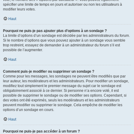
spécifier une limite de temps en jours et autoriser ou non les utilisateurs à
modifier leurs votes.
Haut
Pourquoi ne puis-je pas ajouter plus d’options à un sondage ?
La limite d’options d’un sondage est décidée par les administrateurs du forum.
Si le nombre d’options que vous pouvez ajouter à un sondage vous semble
trop restreint, essayez de demander à un administrateur du forum s’il est
possible de l’augmenter.
Haut
Comment puis-je modifier ou supprimer un sondage ?
Comme pour les messages, les sondages ne peuvent être modifiés que par
leur auteur, les modérateurs et les administrateurs. Pour modifier un sondage,
modifiez tout simplement le premier message du sujet car le sondage est
obligatoirement associé à ce dernier. Si personne n’a encore voté, il est
possible de supprimer le sondage ou de modifier ses options. Cependant, si
des votes ont été exprimés, seuls les modérateurs et les administrateurs
peuvent modifier ou supprimer le sondage. Cela empêche de modifier les
options d’un sondage en cours.
Haut
Pourquoi ne puis-je pas accéder à un forum ?