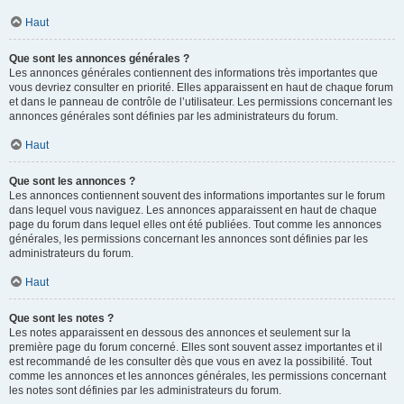
Haut
Que sont les annonces générales ?
Les annonces générales contiennent des informations très importantes que
vous devriez consulter en priorité. Elles apparaissent en haut de chaque forum
et dans le panneau de contrôle de l’utilisateur. Les permissions concernant les
annonces générales sont définies par les administrateurs du forum.
Haut
Que sont les annonces ?
Les annonces contiennent souvent des informations importantes sur le forum
dans lequel vous naviguez. Les annonces apparaissent en haut de chaque
page du forum dans lequel elles ont été publiées. Tout comme les annonces
générales, les permissions concernant les annonces sont définies par les
administrateurs du forum.
Haut
Que sont les notes ?
Les notes apparaissent en dessous des annonces et seulement sur la
première page du forum concerné. Elles sont souvent assez importantes et il
est recommandé de les consulter dès que vous en avez la possibilité. Tout
comme les annonces et les annonces générales, les permissions concernant
les notes sont définies par les administrateurs du forum.