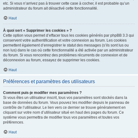
etc. Si vous n’arrivez pas à trouver cette case à cocher, il est probable qu’un
administrateur du forum ait désactivé cette fonctionnalité.
Haut
À quoi sert « Supprimer les cookies » ?
Cette option vous permet d’effacer tous les cookies générés par phpBB 3.3 qui
conservent votre authentification et votre connexion au forum. Les cookies
permettent également d’enregistrer le statut des messages (s’ils sont lus ou
non lus) dans le cas où cette fonctionnalité a été activée par un administrateur
du forum. Si vous rencontrez des problèmes récurrents de connexion et de
déconnexion au forum, essayez de supprimer les cookies.
Haut
Préférences et paramètres des utilisateurs
Comment puis-je modifier mes paramètres ?
Si vous êtes un utilisateur inscrit, tous vos paramètres sont stockés dans la
base de données du forum. Vous pouvez les modifier depuis le panneau de
contrôle de l’utilisateur. Le lien vers ce dernier se trouve généralement en
cliquant sur votre nom d’utilisateur situé en haut des pages du forum. Ce
système vous permettra de modifier tous vos paramètres et toutes vos
préférences.
Haut