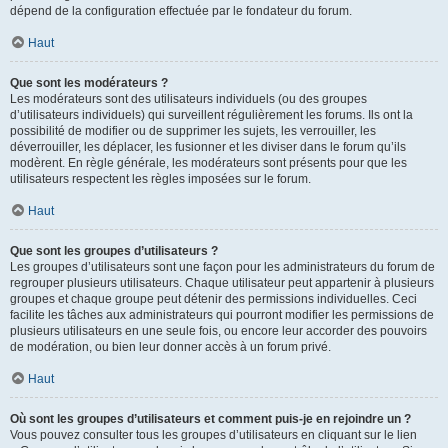
dépend de la configuration effectuée par le fondateur du forum.
Haut
Que sont les modérateurs ?
Les modérateurs sont des utilisateurs individuels (ou des groupes
d’utilisateurs individuels) qui surveillent régulièrement les forums. Ils ont la
possibilité de modifier ou de supprimer les sujets, les verrouiller, les
déverrouiller, les déplacer, les fusionner et les diviser dans le forum qu’ils
modèrent. En règle générale, les modérateurs sont présents pour que les
utilisateurs respectent les règles imposées sur le forum.
Haut
Que sont les groupes d’utilisateurs ?
Les groupes d’utilisateurs sont une façon pour les administrateurs du forum de
regrouper plusieurs utilisateurs. Chaque utilisateur peut appartenir à plusieurs
groupes et chaque groupe peut détenir des permissions individuelles. Ceci
facilite les tâches aux administrateurs qui pourront modifier les permissions de
plusieurs utilisateurs en une seule fois, ou encore leur accorder des pouvoirs
de modération, ou bien leur donner accès à un forum privé.
Haut
Où sont les groupes d’utilisateurs et comment puis-je en rejoindre un ?
Vous pouvez consulter tous les groupes d’utilisateurs en cliquant sur le lien