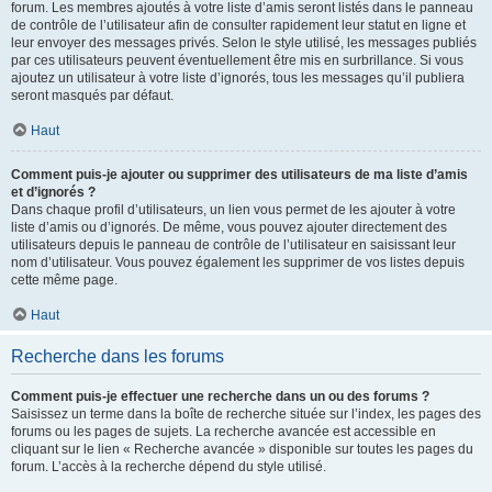
forum. Les membres ajoutés à votre liste d’amis seront listés dans le panneau
de contrôle de l’utilisateur afin de consulter rapidement leur statut en ligne et
leur envoyer des messages privés. Selon le style utilisé, les messages publiés
par ces utilisateurs peuvent éventuellement être mis en surbrillance. Si vous
ajoutez un utilisateur à votre liste d’ignorés, tous les messages qu’il publiera
seront masqués par défaut.
Haut
Comment puis-je ajouter ou supprimer des utilisateurs de ma liste d’amis
et d’ignorés ?
Dans chaque profil d’utilisateurs, un lien vous permet de les ajouter à votre
liste d’amis ou d’ignorés. De même, vous pouvez ajouter directement des
utilisateurs depuis le panneau de contrôle de l’utilisateur en saisissant leur
nom d’utilisateur. Vous pouvez également les supprimer de vos listes depuis
cette même page.
Haut
Recherche dans les forums
Comment puis-je effectuer une recherche dans un ou des forums ?
Saisissez un terme dans la boîte de recherche située sur l’index, les pages des
forums ou les pages de sujets. La recherche avancée est accessible en
cliquant sur le lien « Recherche avancée » disponible sur toutes les pages du
forum. L’accès à la recherche dépend du style utilisé.