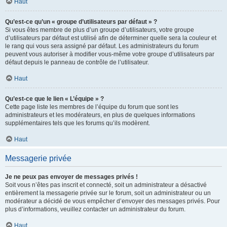
Haut
Qu’est-ce qu’un « groupe d’utilisateurs par défaut » ?
Si vous êtes membre de plus d’un groupe d’utilisateurs, votre groupe
d’utilisateurs par défaut est utilisé afin de déterminer quelle sera la couleur et
le rang qui vous sera assigné par défaut. Les administrateurs du forum
peuvent vous autoriser à modifier vous-même votre groupe d’utilisateurs par
défaut depuis le panneau de contrôle de l’utilisateur.
Haut
Qu’est-ce que le lien « L’équipe » ?
Cette page liste les membres de l’équipe du forum que sont les
administrateurs et les modérateurs, en plus de quelques informations
supplémentaires tels que les forums qu’ils modèrent.
Haut
Messagerie privée
Je ne peux pas envoyer de messages privés !
Soit vous n’êtes pas inscrit et connecté, soit un administrateur a désactivé
entièrement la messagerie privée sur le forum, soit un administrateur ou un
modérateur a décidé de vous empêcher d’envoyer des messages privés. Pour
plus d’informations, veuillez contacter un administrateur du forum.
Haut