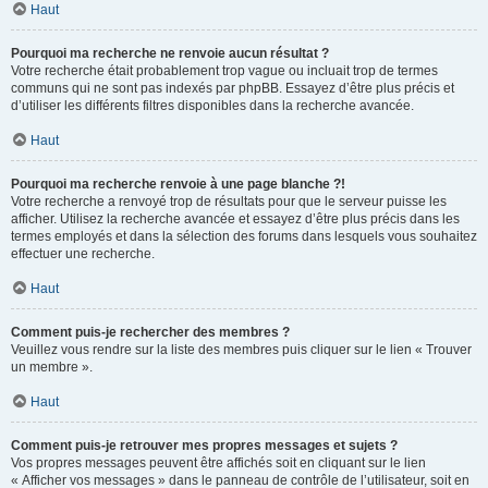
Haut
Pourquoi ma recherche ne renvoie aucun résultat ?
Votre recherche était probablement trop vague ou incluait trop de termes
communs qui ne sont pas indexés par phpBB. Essayez d’être plus précis et
d’utiliser les différents filtres disponibles dans la recherche avancée.
Haut
Pourquoi ma recherche renvoie à une page blanche ?!
Votre recherche a renvoyé trop de résultats pour que le serveur puisse les
afficher. Utilisez la recherche avancée et essayez d’être plus précis dans les
termes employés et dans la sélection des forums dans lesquels vous souhaitez
effectuer une recherche.
Haut
Comment puis-je rechercher des membres ?
Veuillez vous rendre sur la liste des membres puis cliquer sur le lien « Trouver
un membre ».
Haut
Comment puis-je retrouver mes propres messages et sujets ?
Vos propres messages peuvent être affichés soit en cliquant sur le lien
« Afficher vos messages » dans le panneau de contrôle de l’utilisateur, soit en