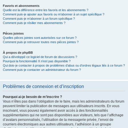
Favoris et abonnements
Quelle est la différence entre les favoris et les abonnements ?
Comment puis-je ajouter aux favoris ou m’abonner à un sujet spécifique ?
Comment puis-je m’abonner à un forum spécifique ?
Comment puis-je résilier mes abonnements ?
Pièces jointes
Quelles pièces jointes sont autorisées sur ce forum ?
Comment puis-je retrouver toutes mes pièces jointes ?
À propos de phpBB
Qui a développé ce logiciel de forum de discussions ?
Pourquoi la fonctionnalité X n’est pas disponible ?
Qui dois-je contacter à propos de problèmes d’abus ou d’ordres légaux liés à ce forum ?
Comment puis-je contacter un administrateur du forum ?
Problèmes de connexion et d’inscription
Pourquoi ai-je besoin de m’inscrire ?
Vous n’êtes pas dans l’obligation de le faire, mais les administrateurs du forum
peuvent limiter la publication de messages aux utilisateurs inscrits. En vous
inscrivant, vous pouvez également avoir accès à des fonctionnalités
supplémentaires qui ne sont pas disponibles aux visiteurs, tels que l’affichage
d’avatars personnalisés, l’utilisation de la messagerie privée, l’envoi de
courriers électroniques aux autres utilisateurs, l’adhésion à un groupe