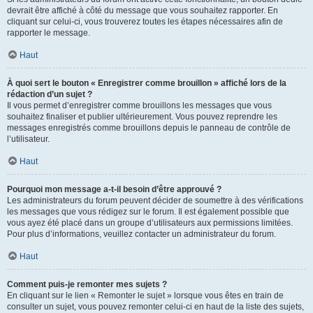
devrait être affiché à côté du message que vous souhaitez rapporter. En
cliquant sur celui-ci, vous trouverez toutes les étapes nécessaires afin de
rapporter le message.
Haut
À quoi sert le bouton « Enregistrer comme brouillon » affiché lors de la
rédaction d’un sujet ?
Il vous permet d’enregistrer comme brouillons les messages que vous
souhaitez finaliser et publier ultérieurement. Vous pouvez reprendre les
messages enregistrés comme brouillons depuis le panneau de contrôle de
l’utilisateur.
Haut
Pourquoi mon message a-t-il besoin d’être approuvé ?
Les administrateurs du forum peuvent décider de soumettre à des vérifications
les messages que vous rédigez sur le forum. Il est également possible que
vous ayez été placé dans un groupe d’utilisateurs aux permissions limitées.
Pour plus d’informations, veuillez contacter un administrateur du forum.
Haut
Comment puis-je remonter mes sujets ?
En cliquant sur le lien « Remonter le sujet » lorsque vous êtes en train de
consulter un sujet, vous pouvez remonter celui-ci en haut de la liste des sujets,