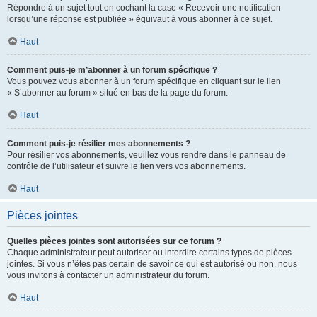
Répondre à un sujet tout en cochant la case « Recevoir une notification
lorsqu’une réponse est publiée » équivaut à vous abonner à ce sujet.
Haut
Comment puis-je m’abonner à un forum spécifique ?
Vous pouvez vous abonner à un forum spécifique en cliquant sur le lien
« S’abonner au forum » situé en bas de la page du forum.
Haut
Comment puis-je résilier mes abonnements ?
Pour résilier vos abonnements, veuillez vous rendre dans le panneau de
contrôle de l’utilisateur et suivre le lien vers vos abonnements.
Haut
Pièces jointes
Quelles pièces jointes sont autorisées sur ce forum ?
Chaque administrateur peut autoriser ou interdire certains types de pièces
jointes. Si vous n’êtes pas certain de savoir ce qui est autorisé ou non, nous
vous invitons à contacter un administrateur du forum.
Haut