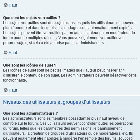
Haut
Que sont les sujets verrouillés ?
Les sujets verrouillés sont des sujets dans lesquels les utilisateurs ne peuvent
plus répondre et dans lesquels les sondages sont automatiquement expirés.
Les sujets peuvent être verrouillés par un administrateur ou un modérateur du
forum pour de multiples raisons. Vous pouvez également verrouiller vos
propres sujets, si cela a été autorisé par les administrateurs.
Haut
Que sont les icônes de sujet ?
Les icônes de sujet sont de petites images que l’auteur peut insérer afin
d’illustrer le contenu de son sujet. Les administrateurs peuvent désactiver cette
fonctionnalité.
Haut
Niveaux des utilisateurs et groupes d’utilisateurs
Que sont les administrateurs ?
Les administrateurs sont les membres possédant le plus haut niveau de
contrôle sur le forum. Ces utilisateurs peuvent contrôler toutes les opérations
du forum, telles que les paramètres des permissions, le bannissement
d’utilisateurs, la création de groupes d’utilisateurs ou de modérateurs, etc. Ils
peuvent également être habilités à modérer l’ensemble des forums. Tout ceci