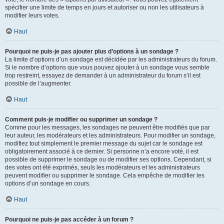
spécifier une limite de temps en jours et autoriser ou non les utilisateurs à
modifier leurs votes.
Haut
Pourquoi ne puis-je pas ajouter plus d’options à un sondage ?
La limite d’options d’un sondage est décidée par les administrateurs du forum.
Si le nombre d’options que vous pouvez ajouter à un sondage vous semble
trop restreint, essayez de demander à un administrateur du forum s’il est
possible de l’augmenter.
Haut
Comment puis-je modifier ou supprimer un sondage ?
Comme pour les messages, les sondages ne peuvent être modifiés que par
leur auteur, les modérateurs et les administrateurs. Pour modifier un sondage,
modifiez tout simplement le premier message du sujet car le sondage est
obligatoirement associé à ce dernier. Si personne n’a encore voté, il est
possible de supprimer le sondage ou de modifier ses options. Cependant, si
des votes ont été exprimés, seuls les modérateurs et les administrateurs
peuvent modifier ou supprimer le sondage. Cela empêche de modifier les
options d’un sondage en cours.
Haut
Pourquoi ne puis-je pas accéder à un forum ?