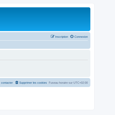
Inscription
Connexion
 contacter
Supprimer les cookies
Fuseau horaire sur
UTC+02:00