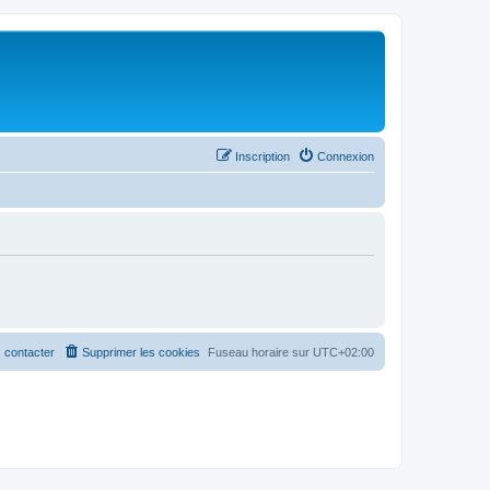
Inscription
Connexion
 contacter
Supprimer les cookies
Fuseau horaire sur
UTC+02:00