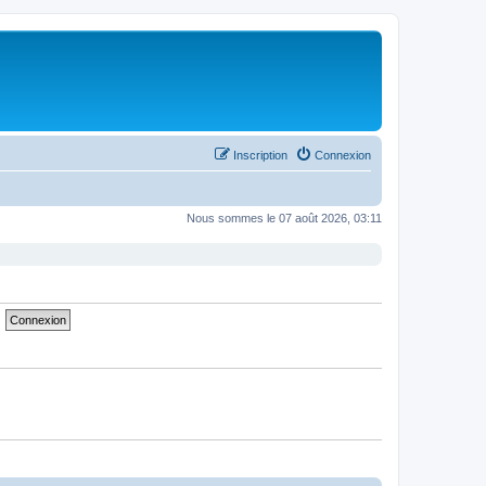
Inscription
Connexion
Nous sommes le 07 août 2026, 03:11