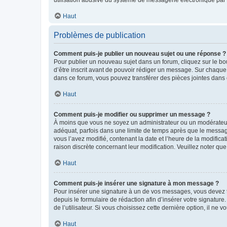
Haut
Problèmes de publication
Comment puis-je publier un nouveau sujet ou une réponse ?
Pour publier un nouveau sujet dans un forum, cliquez sur le b
d’être inscrit avant de pouvoir rédiger un message. Sur chaque
dans ce forum, vous pouvez transférer des pièces jointes dans 
Haut
Comment puis-je modifier ou supprimer un message ?
À moins que vous ne soyez un administrateur ou un modérateu
adéquat, parfois dans une limite de temps après que le message
vous l’avez modifié, contenant la date et l’heure de la modificat
raison discrète concernant leur modification. Veuillez noter q
Haut
Comment puis-je insérer une signature à mon message ?
Pour insérer une signature à un de vos messages, vous devez to
depuis le formulaire de rédaction afin d’insérer votre signat
de l’utilisateur. Si vous choisissez cette dernière option, il ne
Haut