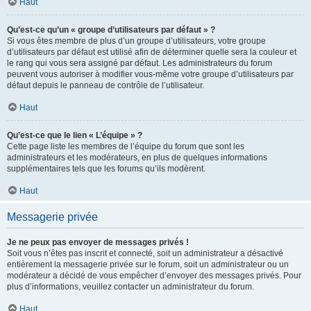
Haut
Qu’est-ce qu’un « groupe d’utilisateurs par défaut » ?
Si vous êtes membre de plus d’un groupe d’utilisateurs, votre groupe
d’utilisateurs par défaut est utilisé afin de déterminer quelle sera la couleur et
le rang qui vous sera assigné par défaut. Les administrateurs du forum
peuvent vous autoriser à modifier vous-même votre groupe d’utilisateurs par
défaut depuis le panneau de contrôle de l’utilisateur.
Haut
Qu’est-ce que le lien « L’équipe » ?
Cette page liste les membres de l’équipe du forum que sont les
administrateurs et les modérateurs, en plus de quelques informations
supplémentaires tels que les forums qu’ils modèrent.
Haut
Messagerie privée
Je ne peux pas envoyer de messages privés !
Soit vous n’êtes pas inscrit et connecté, soit un administrateur a désactivé
entièrement la messagerie privée sur le forum, soit un administrateur ou un
modérateur a décidé de vous empêcher d’envoyer des messages privés. Pour
plus d’informations, veuillez contacter un administrateur du forum.
Haut