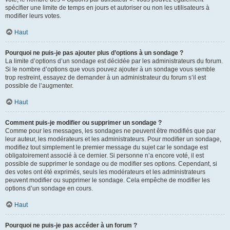
spécifier une limite de temps en jours et autoriser ou non les utilisateurs à
modifier leurs votes.
Haut
Pourquoi ne puis-je pas ajouter plus d’options à un sondage ?
La limite d’options d’un sondage est décidée par les administrateurs du forum.
Si le nombre d’options que vous pouvez ajouter à un sondage vous semble
trop restreint, essayez de demander à un administrateur du forum s’il est
possible de l’augmenter.
Haut
Comment puis-je modifier ou supprimer un sondage ?
Comme pour les messages, les sondages ne peuvent être modifiés que par
leur auteur, les modérateurs et les administrateurs. Pour modifier un sondage,
modifiez tout simplement le premier message du sujet car le sondage est
obligatoirement associé à ce dernier. Si personne n’a encore voté, il est
possible de supprimer le sondage ou de modifier ses options. Cependant, si
des votes ont été exprimés, seuls les modérateurs et les administrateurs
peuvent modifier ou supprimer le sondage. Cela empêche de modifier les
options d’un sondage en cours.
Haut
Pourquoi ne puis-je pas accéder à un forum ?