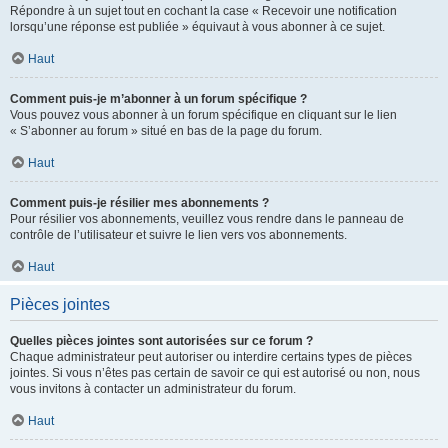
Répondre à un sujet tout en cochant la case « Recevoir une notification
lorsqu’une réponse est publiée » équivaut à vous abonner à ce sujet.
Haut
Comment puis-je m’abonner à un forum spécifique ?
Vous pouvez vous abonner à un forum spécifique en cliquant sur le lien
« S’abonner au forum » situé en bas de la page du forum.
Haut
Comment puis-je résilier mes abonnements ?
Pour résilier vos abonnements, veuillez vous rendre dans le panneau de
contrôle de l’utilisateur et suivre le lien vers vos abonnements.
Haut
Pièces jointes
Quelles pièces jointes sont autorisées sur ce forum ?
Chaque administrateur peut autoriser ou interdire certains types de pièces
jointes. Si vous n’êtes pas certain de savoir ce qui est autorisé ou non, nous
vous invitons à contacter un administrateur du forum.
Haut