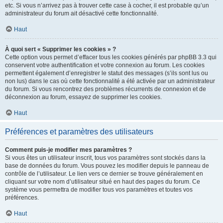
etc. Si vous n’arrivez pas à trouver cette case à cocher, il est probable qu’un
administrateur du forum ait désactivé cette fonctionnalité.
Haut
À quoi sert « Supprimer les cookies » ?
Cette option vous permet d’effacer tous les cookies générés par phpBB 3.3 qui
conservent votre authentification et votre connexion au forum. Les cookies
permettent également d’enregistrer le statut des messages (s’ils sont lus ou
non lus) dans le cas où cette fonctionnalité a été activée par un administrateur
du forum. Si vous rencontrez des problèmes récurrents de connexion et de
déconnexion au forum, essayez de supprimer les cookies.
Haut
Préférences et paramètres des utilisateurs
Comment puis-je modifier mes paramètres ?
Si vous êtes un utilisateur inscrit, tous vos paramètres sont stockés dans la
base de données du forum. Vous pouvez les modifier depuis le panneau de
contrôle de l’utilisateur. Le lien vers ce dernier se trouve généralement en
cliquant sur votre nom d’utilisateur situé en haut des pages du forum. Ce
système vous permettra de modifier tous vos paramètres et toutes vos
préférences.
Haut