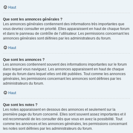
Haut
Que sont les annonces générales ?
Les annonces générales contiennent des informations très importantes que
vous devriez consulter en priorité. Elles apparaissent en haut de chaque forum
et dans le panneau de contrôle de l’utilisateur. Les permissions concernant les
annonces générales sont définies par les administrateurs du forum.
Haut
Que sont les annonces ?
Les annonces contiennent souvent des informations importantes sur le forum
dans lequel vous naviguez. Les annonces apparaissent en haut de chaque
page du forum dans lequel elles ont été publiées. Tout comme les annonces
générales, les permissions concernant les annonces sont définies par les
administrateurs du forum.
Haut
Que sont les notes ?
Les notes apparaissent en dessous des annonces et seulement sur la
première page du forum concerné. Elles sont souvent assez importantes et il
est recommandé de les consulter dès que vous en avez la possibilité. Tout
comme les annonces et les annonces générales, les permissions concernant
les notes sont définies par les administrateurs du forum.