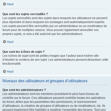
Haut
Que sont les sujets verrouillés ?
Les sujets verrouillés sont des sujets dans lesquels les utilisateurs ne peuvent
plus répondre et dans lesquels les sondages sont automatiquement expirés.
Les sujets peuvent être verrouillés par un administrateur ou un modérateur du
forum pour de multiples raisons. Vous pouvez également verrouiller vos
propres sujets, si cela a été autorisé par les administrateurs.
Haut
Que sont les icônes de sujet ?
Les icônes de sujet sont de petites images que l’auteur peut insérer afin
d’illustrer le contenu de son sujet. Les administrateurs peuvent désactiver cette
fonctionnalité.
Haut
Niveaux des utilisateurs et groupes d’utilisateurs
Que sont les administrateurs ?
Les administrateurs sont les membres possédant le plus haut niveau de
contrôle sur le forum. Ces utilisateurs peuvent contrôler toutes les opérations
du forum, telles que les paramètres des permissions, le bannissement
d’utilisateurs, la création de groupes d’utilisateurs ou de modérateurs, etc. Ils
peuvent également être habilités à modérer l’ensemble des forums. Tout ceci