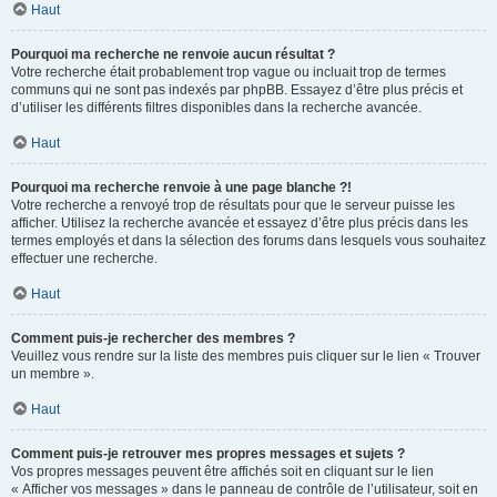
Haut
Pourquoi ma recherche ne renvoie aucun résultat ?
Votre recherche était probablement trop vague ou incluait trop de termes
communs qui ne sont pas indexés par phpBB. Essayez d’être plus précis et
d’utiliser les différents filtres disponibles dans la recherche avancée.
Haut
Pourquoi ma recherche renvoie à une page blanche ?!
Votre recherche a renvoyé trop de résultats pour que le serveur puisse les
afficher. Utilisez la recherche avancée et essayez d’être plus précis dans les
termes employés et dans la sélection des forums dans lesquels vous souhaitez
effectuer une recherche.
Haut
Comment puis-je rechercher des membres ?
Veuillez vous rendre sur la liste des membres puis cliquer sur le lien « Trouver
un membre ».
Haut
Comment puis-je retrouver mes propres messages et sujets ?
Vos propres messages peuvent être affichés soit en cliquant sur le lien
« Afficher vos messages » dans le panneau de contrôle de l’utilisateur, soit en