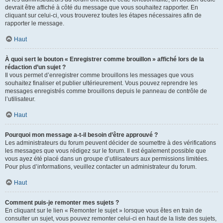
devrait être affiché à côté du message que vous souhaitez rapporter. En
cliquant sur celui-ci, vous trouverez toutes les étapes nécessaires afin de
rapporter le message.
Haut
À quoi sert le bouton « Enregistrer comme brouillon » affiché lors de la
rédaction d’un sujet ?
Il vous permet d’enregistrer comme brouillons les messages que vous
souhaitez finaliser et publier ultérieurement. Vous pouvez reprendre les
messages enregistrés comme brouillons depuis le panneau de contrôle de
l’utilisateur.
Haut
Pourquoi mon message a-t-il besoin d’être approuvé ?
Les administrateurs du forum peuvent décider de soumettre à des vérifications
les messages que vous rédigez sur le forum. Il est également possible que
vous ayez été placé dans un groupe d’utilisateurs aux permissions limitées.
Pour plus d’informations, veuillez contacter un administrateur du forum.
Haut
Comment puis-je remonter mes sujets ?
En cliquant sur le lien « Remonter le sujet » lorsque vous êtes en train de
consulter un sujet, vous pouvez remonter celui-ci en haut de la liste des sujets,