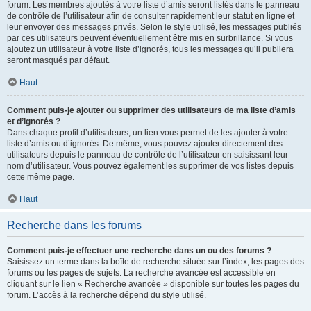
forum. Les membres ajoutés à votre liste d’amis seront listés dans le panneau
de contrôle de l’utilisateur afin de consulter rapidement leur statut en ligne et
leur envoyer des messages privés. Selon le style utilisé, les messages publiés
par ces utilisateurs peuvent éventuellement être mis en surbrillance. Si vous
ajoutez un utilisateur à votre liste d’ignorés, tous les messages qu’il publiera
seront masqués par défaut.
Haut
Comment puis-je ajouter ou supprimer des utilisateurs de ma liste d’amis
et d’ignorés ?
Dans chaque profil d’utilisateurs, un lien vous permet de les ajouter à votre
liste d’amis ou d’ignorés. De même, vous pouvez ajouter directement des
utilisateurs depuis le panneau de contrôle de l’utilisateur en saisissant leur
nom d’utilisateur. Vous pouvez également les supprimer de vos listes depuis
cette même page.
Haut
Recherche dans les forums
Comment puis-je effectuer une recherche dans un ou des forums ?
Saisissez un terme dans la boîte de recherche située sur l’index, les pages des
forums ou les pages de sujets. La recherche avancée est accessible en
cliquant sur le lien « Recherche avancée » disponible sur toutes les pages du
forum. L’accès à la recherche dépend du style utilisé.