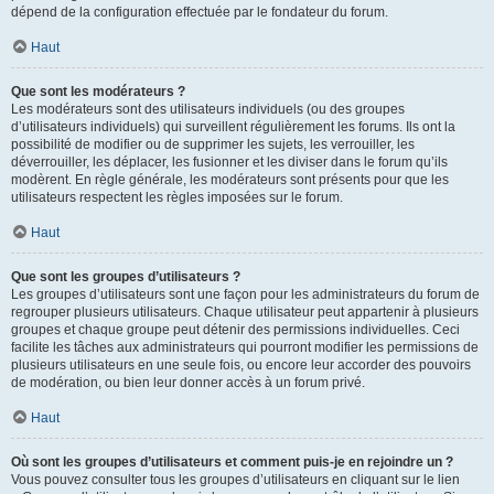
dépend de la configuration effectuée par le fondateur du forum.
Haut
Que sont les modérateurs ?
Les modérateurs sont des utilisateurs individuels (ou des groupes
d’utilisateurs individuels) qui surveillent régulièrement les forums. Ils ont la
possibilité de modifier ou de supprimer les sujets, les verrouiller, les
déverrouiller, les déplacer, les fusionner et les diviser dans le forum qu’ils
modèrent. En règle générale, les modérateurs sont présents pour que les
utilisateurs respectent les règles imposées sur le forum.
Haut
Que sont les groupes d’utilisateurs ?
Les groupes d’utilisateurs sont une façon pour les administrateurs du forum de
regrouper plusieurs utilisateurs. Chaque utilisateur peut appartenir à plusieurs
groupes et chaque groupe peut détenir des permissions individuelles. Ceci
facilite les tâches aux administrateurs qui pourront modifier les permissions de
plusieurs utilisateurs en une seule fois, ou encore leur accorder des pouvoirs
de modération, ou bien leur donner accès à un forum privé.
Haut
Où sont les groupes d’utilisateurs et comment puis-je en rejoindre un ?
Vous pouvez consulter tous les groupes d’utilisateurs en cliquant sur le lien