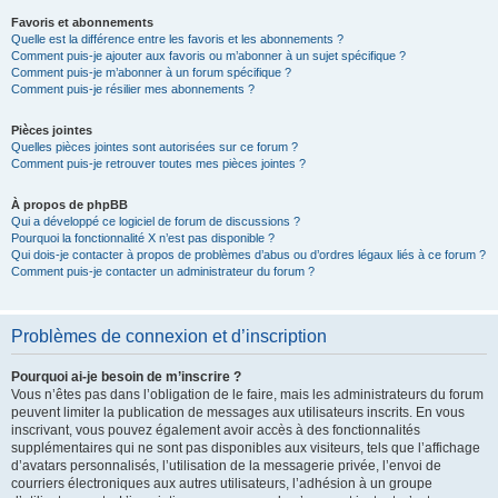
Favoris et abonnements
Quelle est la différence entre les favoris et les abonnements ?
Comment puis-je ajouter aux favoris ou m’abonner à un sujet spécifique ?
Comment puis-je m’abonner à un forum spécifique ?
Comment puis-je résilier mes abonnements ?
Pièces jointes
Quelles pièces jointes sont autorisées sur ce forum ?
Comment puis-je retrouver toutes mes pièces jointes ?
À propos de phpBB
Qui a développé ce logiciel de forum de discussions ?
Pourquoi la fonctionnalité X n’est pas disponible ?
Qui dois-je contacter à propos de problèmes d’abus ou d’ordres légaux liés à ce forum ?
Comment puis-je contacter un administrateur du forum ?
Problèmes de connexion et d’inscription
Pourquoi ai-je besoin de m’inscrire ?
Vous n’êtes pas dans l’obligation de le faire, mais les administrateurs du forum
peuvent limiter la publication de messages aux utilisateurs inscrits. En vous
inscrivant, vous pouvez également avoir accès à des fonctionnalités
supplémentaires qui ne sont pas disponibles aux visiteurs, tels que l’affichage
d’avatars personnalisés, l’utilisation de la messagerie privée, l’envoi de
courriers électroniques aux autres utilisateurs, l’adhésion à un groupe