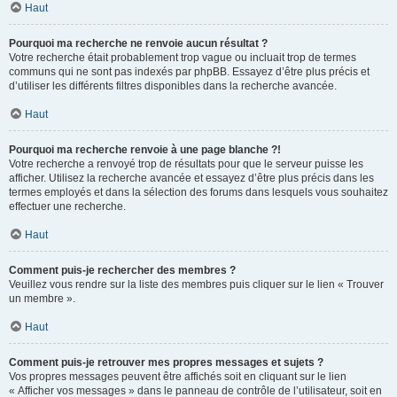
Haut
Pourquoi ma recherche ne renvoie aucun résultat ?
Votre recherche était probablement trop vague ou incluait trop de termes
communs qui ne sont pas indexés par phpBB. Essayez d’être plus précis et
d’utiliser les différents filtres disponibles dans la recherche avancée.
Haut
Pourquoi ma recherche renvoie à une page blanche ?!
Votre recherche a renvoyé trop de résultats pour que le serveur puisse les
afficher. Utilisez la recherche avancée et essayez d’être plus précis dans les
termes employés et dans la sélection des forums dans lesquels vous souhaitez
effectuer une recherche.
Haut
Comment puis-je rechercher des membres ?
Veuillez vous rendre sur la liste des membres puis cliquer sur le lien « Trouver
un membre ».
Haut
Comment puis-je retrouver mes propres messages et sujets ?
Vos propres messages peuvent être affichés soit en cliquant sur le lien
« Afficher vos messages » dans le panneau de contrôle de l’utilisateur, soit en