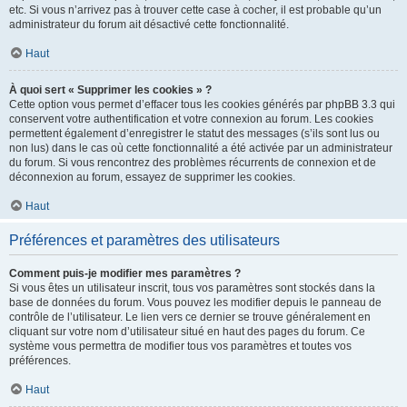
etc. Si vous n’arrivez pas à trouver cette case à cocher, il est probable qu’un
administrateur du forum ait désactivé cette fonctionnalité.
Haut
À quoi sert « Supprimer les cookies » ?
Cette option vous permet d’effacer tous les cookies générés par phpBB 3.3 qui
conservent votre authentification et votre connexion au forum. Les cookies
permettent également d’enregistrer le statut des messages (s’ils sont lus ou
non lus) dans le cas où cette fonctionnalité a été activée par un administrateur
du forum. Si vous rencontrez des problèmes récurrents de connexion et de
déconnexion au forum, essayez de supprimer les cookies.
Haut
Préférences et paramètres des utilisateurs
Comment puis-je modifier mes paramètres ?
Si vous êtes un utilisateur inscrit, tous vos paramètres sont stockés dans la
base de données du forum. Vous pouvez les modifier depuis le panneau de
contrôle de l’utilisateur. Le lien vers ce dernier se trouve généralement en
cliquant sur votre nom d’utilisateur situé en haut des pages du forum. Ce
système vous permettra de modifier tous vos paramètres et toutes vos
préférences.
Haut