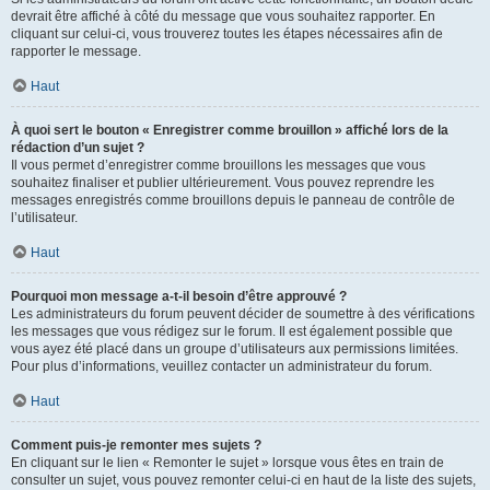
devrait être affiché à côté du message que vous souhaitez rapporter. En
cliquant sur celui-ci, vous trouverez toutes les étapes nécessaires afin de
rapporter le message.
Haut
À quoi sert le bouton « Enregistrer comme brouillon » affiché lors de la
rédaction d’un sujet ?
Il vous permet d’enregistrer comme brouillons les messages que vous
souhaitez finaliser et publier ultérieurement. Vous pouvez reprendre les
messages enregistrés comme brouillons depuis le panneau de contrôle de
l’utilisateur.
Haut
Pourquoi mon message a-t-il besoin d’être approuvé ?
Les administrateurs du forum peuvent décider de soumettre à des vérifications
les messages que vous rédigez sur le forum. Il est également possible que
vous ayez été placé dans un groupe d’utilisateurs aux permissions limitées.
Pour plus d’informations, veuillez contacter un administrateur du forum.
Haut
Comment puis-je remonter mes sujets ?
En cliquant sur le lien « Remonter le sujet » lorsque vous êtes en train de
consulter un sujet, vous pouvez remonter celui-ci en haut de la liste des sujets,