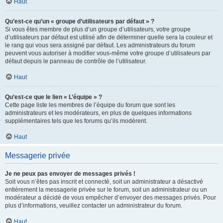
Haut
Qu’est-ce qu’un « groupe d’utilisateurs par défaut » ?
Si vous êtes membre de plus d’un groupe d’utilisateurs, votre groupe
d’utilisateurs par défaut est utilisé afin de déterminer quelle sera la couleur et
le rang qui vous sera assigné par défaut. Les administrateurs du forum
peuvent vous autoriser à modifier vous-même votre groupe d’utilisateurs par
défaut depuis le panneau de contrôle de l’utilisateur.
Haut
Qu’est-ce que le lien « L’équipe » ?
Cette page liste les membres de l’équipe du forum que sont les
administrateurs et les modérateurs, en plus de quelques informations
supplémentaires tels que les forums qu’ils modèrent.
Haut
Messagerie privée
Je ne peux pas envoyer de messages privés !
Soit vous n’êtes pas inscrit et connecté, soit un administrateur a désactivé
entièrement la messagerie privée sur le forum, soit un administrateur ou un
modérateur a décidé de vous empêcher d’envoyer des messages privés. Pour
plus d’informations, veuillez contacter un administrateur du forum.
Haut