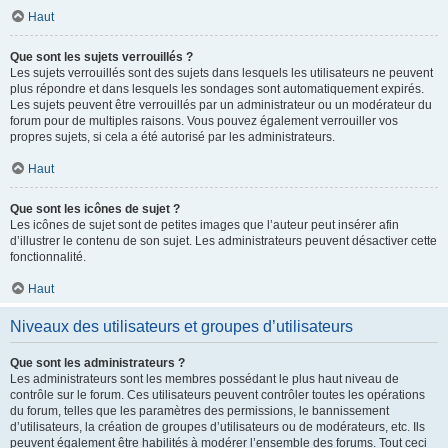
Haut
Que sont les sujets verrouillés ?
Les sujets verrouillés sont des sujets dans lesquels les utilisateurs ne peuvent
plus répondre et dans lesquels les sondages sont automatiquement expirés.
Les sujets peuvent être verrouillés par un administrateur ou un modérateur du
forum pour de multiples raisons. Vous pouvez également verrouiller vos
propres sujets, si cela a été autorisé par les administrateurs.
Haut
Que sont les icônes de sujet ?
Les icônes de sujet sont de petites images que l’auteur peut insérer afin
d’illustrer le contenu de son sujet. Les administrateurs peuvent désactiver cette
fonctionnalité.
Haut
Niveaux des utilisateurs et groupes d’utilisateurs
Que sont les administrateurs ?
Les administrateurs sont les membres possédant le plus haut niveau de
contrôle sur le forum. Ces utilisateurs peuvent contrôler toutes les opérations
du forum, telles que les paramètres des permissions, le bannissement
d’utilisateurs, la création de groupes d’utilisateurs ou de modérateurs, etc. Ils
peuvent également être habilités à modérer l’ensemble des forums. Tout ceci