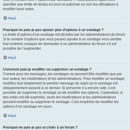
spécifier une limite de temps en jours et autoriser ou non les utilisateurs à
modifier leurs votes.
Haut
Pourquoi ne puis-je pas ajouter plus d’options à un sondage ?
La limite d’options d’un sondage est décidée par les administrateurs du forum.
Si le nombre d’options que vous pouvez ajouter à un sondage vous semble
trop restreint, essayez de demander à un administrateur du forum s’il est
possible de l’augmenter.
Haut
Comment puis-je modifier ou supprimer un sondage ?
Comme pour les messages, les sondages ne peuvent être modifiés que par
leur auteur, les modérateurs et les administrateurs. Pour modifier un sondage,
modifiez tout simplement le premier message du sujet car le sondage est
obligatoirement associé à ce dernier. Si personne n’a encore voté, il est
possible de supprimer le sondage ou de modifier ses options. Cependant, si
des votes ont été exprimés, seuls les modérateurs et les administrateurs
peuvent modifier ou supprimer le sondage. Cela empêche de modifier les
options d’un sondage en cours.
Haut
Pourquoi ne puis-je pas accéder à un forum ?