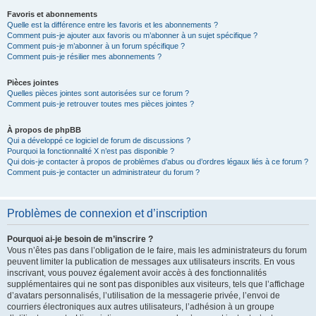
Favoris et abonnements
Quelle est la différence entre les favoris et les abonnements ?
Comment puis-je ajouter aux favoris ou m’abonner à un sujet spécifique ?
Comment puis-je m’abonner à un forum spécifique ?
Comment puis-je résilier mes abonnements ?
Pièces jointes
Quelles pièces jointes sont autorisées sur ce forum ?
Comment puis-je retrouver toutes mes pièces jointes ?
À propos de phpBB
Qui a développé ce logiciel de forum de discussions ?
Pourquoi la fonctionnalité X n’est pas disponible ?
Qui dois-je contacter à propos de problèmes d’abus ou d’ordres légaux liés à ce forum ?
Comment puis-je contacter un administrateur du forum ?
Problèmes de connexion et d’inscription
Pourquoi ai-je besoin de m’inscrire ?
Vous n’êtes pas dans l’obligation de le faire, mais les administrateurs du forum
peuvent limiter la publication de messages aux utilisateurs inscrits. En vous
inscrivant, vous pouvez également avoir accès à des fonctionnalités
supplémentaires qui ne sont pas disponibles aux visiteurs, tels que l’affichage
d’avatars personnalisés, l’utilisation de la messagerie privée, l’envoi de
courriers électroniques aux autres utilisateurs, l’adhésion à un groupe