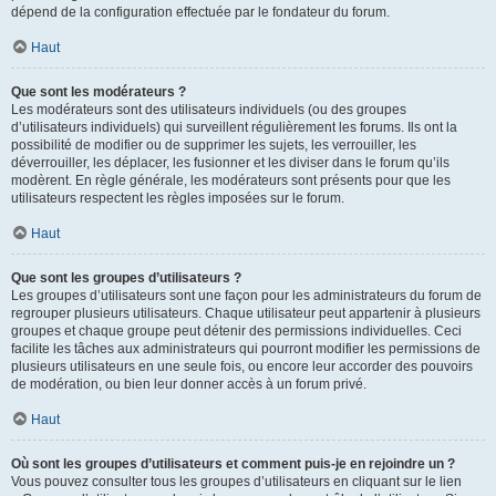
dépend de la configuration effectuée par le fondateur du forum.
Haut
Que sont les modérateurs ?
Les modérateurs sont des utilisateurs individuels (ou des groupes
d’utilisateurs individuels) qui surveillent régulièrement les forums. Ils ont la
possibilité de modifier ou de supprimer les sujets, les verrouiller, les
déverrouiller, les déplacer, les fusionner et les diviser dans le forum qu’ils
modèrent. En règle générale, les modérateurs sont présents pour que les
utilisateurs respectent les règles imposées sur le forum.
Haut
Que sont les groupes d’utilisateurs ?
Les groupes d’utilisateurs sont une façon pour les administrateurs du forum de
regrouper plusieurs utilisateurs. Chaque utilisateur peut appartenir à plusieurs
groupes et chaque groupe peut détenir des permissions individuelles. Ceci
facilite les tâches aux administrateurs qui pourront modifier les permissions de
plusieurs utilisateurs en une seule fois, ou encore leur accorder des pouvoirs
de modération, ou bien leur donner accès à un forum privé.
Haut
Où sont les groupes d’utilisateurs et comment puis-je en rejoindre un ?
Vous pouvez consulter tous les groupes d’utilisateurs en cliquant sur le lien