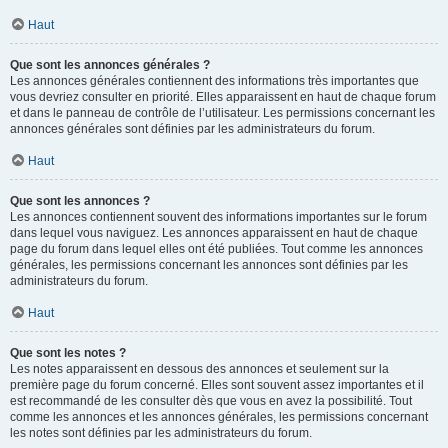
Haut
Que sont les annonces générales ?
Les annonces générales contiennent des informations très importantes que
vous devriez consulter en priorité. Elles apparaissent en haut de chaque forum
et dans le panneau de contrôle de l’utilisateur. Les permissions concernant les
annonces générales sont définies par les administrateurs du forum.
Haut
Que sont les annonces ?
Les annonces contiennent souvent des informations importantes sur le forum
dans lequel vous naviguez. Les annonces apparaissent en haut de chaque
page du forum dans lequel elles ont été publiées. Tout comme les annonces
générales, les permissions concernant les annonces sont définies par les
administrateurs du forum.
Haut
Que sont les notes ?
Les notes apparaissent en dessous des annonces et seulement sur la
première page du forum concerné. Elles sont souvent assez importantes et il
est recommandé de les consulter dès que vous en avez la possibilité. Tout
comme les annonces et les annonces générales, les permissions concernant
les notes sont définies par les administrateurs du forum.