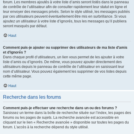
forum. Les membres ajoutés à votre liste d’amis seront listés dans le panneau
de contrôle de l’utilisateur afin de consulter rapidement leur statut en ligne et
leur envoyer des messages privés. Selon le style utilisé, les messages publiés
par ces utilisateurs peuvent éventuellement être mis en surbrillance. Si vous
ajoutez un utilisateur à votre liste d’ignorés, tous les messages qu’il publiera
seront masqués par défaut.
Haut
Comment puis-je ajouter ou supprimer des utilisateurs de ma liste d’amis
et d’ignorés ?
Dans chaque profil d’utilisateurs, un lien vous permet de les ajouter à votre
liste d’amis ou d’ignorés. De même, vous pouvez ajouter directement des
utilisateurs depuis le panneau de contrôle de l’utilisateur en saisissant leur
nom d’utilisateur. Vous pouvez également les supprimer de vos listes depuis
cette même page.
Haut
Recherche dans les forums
Comment puis-je effectuer une recherche dans un ou des forums ?
Saisissez un terme dans la boîte de recherche située sur l’index, les pages des
forums ou les pages de sujets. La recherche avancée est accessible en
cliquant sur le lien « Recherche avancée » disponible sur toutes les pages du
forum. L’accès à la recherche dépend du style utilisé.