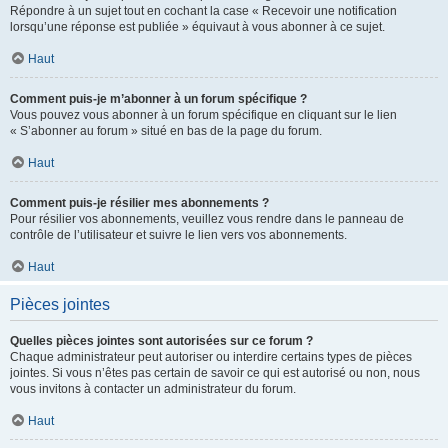
Répondre à un sujet tout en cochant la case « Recevoir une notification
lorsqu’une réponse est publiée » équivaut à vous abonner à ce sujet.
Haut
Comment puis-je m’abonner à un forum spécifique ?
Vous pouvez vous abonner à un forum spécifique en cliquant sur le lien
« S’abonner au forum » situé en bas de la page du forum.
Haut
Comment puis-je résilier mes abonnements ?
Pour résilier vos abonnements, veuillez vous rendre dans le panneau de
contrôle de l’utilisateur et suivre le lien vers vos abonnements.
Haut
Pièces jointes
Quelles pièces jointes sont autorisées sur ce forum ?
Chaque administrateur peut autoriser ou interdire certains types de pièces
jointes. Si vous n’êtes pas certain de savoir ce qui est autorisé ou non, nous
vous invitons à contacter un administrateur du forum.
Haut