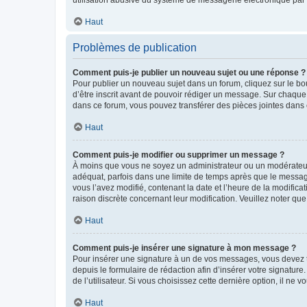
Haut
Problèmes de publication
Comment puis-je publier un nouveau sujet ou une réponse ?
Pour publier un nouveau sujet dans un forum, cliquez sur le b
d’être inscrit avant de pouvoir rédiger un message. Sur chaque
dans ce forum, vous pouvez transférer des pièces jointes dans 
Haut
Comment puis-je modifier ou supprimer un message ?
À moins que vous ne soyez un administrateur ou un modérateu
adéquat, parfois dans une limite de temps après que le message
vous l’avez modifié, contenant la date et l’heure de la modificat
raison discrète concernant leur modification. Veuillez noter q
Haut
Comment puis-je insérer une signature à mon message ?
Pour insérer une signature à un de vos messages, vous devez to
depuis le formulaire de rédaction afin d’insérer votre signat
de l’utilisateur. Si vous choisissez cette dernière option, il ne
Haut