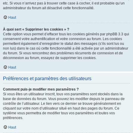
etc. Si vous n’arrivez pas à trouver cette case à cocher, il est probable qu’un
administrateur du forum ait désactivé cette fonctionnalité.
Haut
À quoi sert « Supprimer les cookies » ?
Cette option vous permet d’effacer tous les cookies générés par phpBB 3.3 qui
conservent votre authentification et votre connexion au forum. Les cookies
permettent également d’enregistrer le statut des messages (s’ils sont lus ou
non lus) dans le cas où cette fonctionnalité a été activée par un administrateur
du forum. Si vous rencontrez des problèmes récurrents de connexion et de
déconnexion au forum, essayez de supprimer les cookies.
Haut
Préférences et paramètres des utilisateurs
Comment puis-je modifier mes paramètres ?
Si vous êtes un utilisateur inscrit, tous vos paramètres sont stockés dans la
base de données du forum. Vous pouvez les modifier depuis le panneau de
contrôle de l’utilisateur. Le lien vers ce dernier se trouve généralement en
cliquant sur votre nom d’utilisateur situé en haut des pages du forum. Ce
système vous permettra de modifier tous vos paramètres et toutes vos
préférences.
Haut