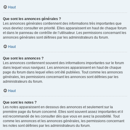
Haut
Que sont les annonces générales ?
Les annonces générales contiennent des informations très importantes que
vous devriez consulter en priorité. Elles apparaissent en haut de chaque forum
et dans le panneau de contrôle de l’utilisateur. Les permissions concernant les
annonces générales sont définies par les administrateurs du forum.
Haut
Que sont les annonces ?
Les annonces contiennent souvent des informations importantes sur le forum
dans lequel vous naviguez. Les annonces apparaissent en haut de chaque
page du forum dans lequel elles ont été publiées. Tout comme les annonces
générales, les permissions concernant les annonces sont définies par les
administrateurs du forum.
Haut
Que sont les notes ?
Les notes apparaissent en dessous des annonces et seulement sur la
première page du forum concerné. Elles sont souvent assez importantes et il
est recommandé de les consulter dès que vous en avez la possibilité. Tout
comme les annonces et les annonces générales, les permissions concernant
les notes sont définies par les administrateurs du forum.