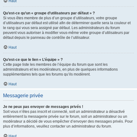
Haut
Qu’est-ce qu’un « groupe d’utilisateurs par défaut » ?
Si vous êtes membre de plus d’un groupe d’utilisateurs, votre groupe
d’utilisateurs par défaut est utilisé afin de déterminer quelle sera la couleur et
le rang qui vous sera assigné par défaut. Les administrateurs du forum
peuvent vous autoriser à modifier vous-même votre groupe d’utilisateurs par
défaut depuis le panneau de contrôle de l’utilisateur.
Haut
Qu’est-ce que le lien « L’équipe » ?
Cette page liste les membres de l’équipe du forum que sont les
administrateurs et les modérateurs, en plus de quelques informations
supplémentaires tels que les forums qu’ils modèrent.
Haut
Messagerie privée
Je ne peux pas envoyer de messages privés !
Soit vous n’êtes pas inscrit et connecté, soit un administrateur a désactivé
entièrement la messagerie privée sur le forum, soit un administrateur ou un
modérateur a décidé de vous empêcher d’envoyer des messages privés. Pour
plus d’informations, veuillez contacter un administrateur du forum.
Haut