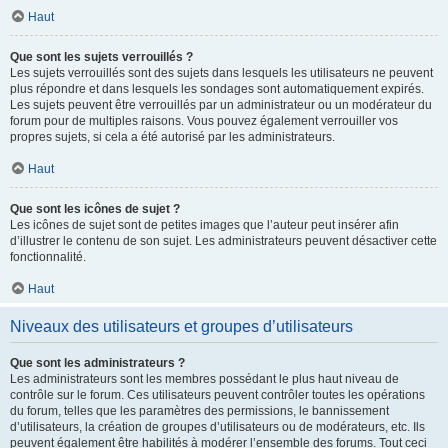
Haut
Que sont les sujets verrouillés ?
Les sujets verrouillés sont des sujets dans lesquels les utilisateurs ne peuvent
plus répondre et dans lesquels les sondages sont automatiquement expirés.
Les sujets peuvent être verrouillés par un administrateur ou un modérateur du
forum pour de multiples raisons. Vous pouvez également verrouiller vos
propres sujets, si cela a été autorisé par les administrateurs.
Haut
Que sont les icônes de sujet ?
Les icônes de sujet sont de petites images que l’auteur peut insérer afin
d’illustrer le contenu de son sujet. Les administrateurs peuvent désactiver cette
fonctionnalité.
Haut
Niveaux des utilisateurs et groupes d’utilisateurs
Que sont les administrateurs ?
Les administrateurs sont les membres possédant le plus haut niveau de
contrôle sur le forum. Ces utilisateurs peuvent contrôler toutes les opérations
du forum, telles que les paramètres des permissions, le bannissement
d’utilisateurs, la création de groupes d’utilisateurs ou de modérateurs, etc. Ils
peuvent également être habilités à modérer l’ensemble des forums. Tout ceci