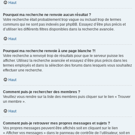
Haut
Pourquoi ma recherche ne renvoie aucun résultat ?
Votre recherche était probablement trop vague ou incluait trop de termes
communs qui ne sont pas indexés par phpBB. Essayez d’être plus précis et
d’utiliser les différents filtres disponibles dans la recherche avancée.
Haut
Pourquoi ma recherche renvoie à une page blanche ?!
Votre recherche a renvoyé trop de résultats pour que le serveur puisse les
afficher. Utilisez la recherche avancée et essayez d’être plus précis dans les
termes employés et dans la sélection des forums dans lesquels vous souhaitez
effectuer une recherche.
Haut
Comment puis-je rechercher des membres ?
Veuillez vous rendre sur la liste des membres puis cliquer sur le lien « Trouver
un membre ».
Haut
Comment puis-je retrouver mes propres messages et sujets ?
Vos propres messages peuvent être affichés soit en cliquant sur le lien
« Afficher vos messages » dans le panneau de contrôle de l’utilisateur, soit en