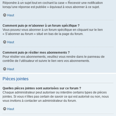
Répondre à un sujet tout en cochant la case « Recevoir une notification
lorsqu’une réponse est publiée » équivaut à vous abonner à ce sujet.
Haut
Comment puis-je m’abonner à un forum spécifique ?
Vous pouvez vous abonner à un forum spécifique en cliquant sur le lien
« S’abonner au forum » situé en bas de la page du forum.
Haut
Comment puis-je résilier mes abonnements ?
Pour résilier vos abonnements, veuillez vous rendre dans le panneau de
contrôle de l’utilisateur et suivre le lien vers vos abonnements.
Haut
Pièces jointes
Quelles pièces jointes sont autorisées sur ce forum ?
Chaque administrateur peut autoriser ou interdire certains types de pièces
jointes. Si vous n’êtes pas certain de savoir ce qui est autorisé ou non, nous
vous invitons à contacter un administrateur du forum.
Haut