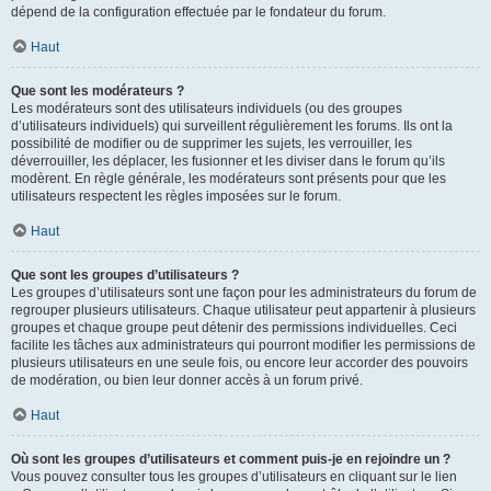
dépend de la configuration effectuée par le fondateur du forum.
Haut
Que sont les modérateurs ?
Les modérateurs sont des utilisateurs individuels (ou des groupes
d’utilisateurs individuels) qui surveillent régulièrement les forums. Ils ont la
possibilité de modifier ou de supprimer les sujets, les verrouiller, les
déverrouiller, les déplacer, les fusionner et les diviser dans le forum qu’ils
modèrent. En règle générale, les modérateurs sont présents pour que les
utilisateurs respectent les règles imposées sur le forum.
Haut
Que sont les groupes d’utilisateurs ?
Les groupes d’utilisateurs sont une façon pour les administrateurs du forum de
regrouper plusieurs utilisateurs. Chaque utilisateur peut appartenir à plusieurs
groupes et chaque groupe peut détenir des permissions individuelles. Ceci
facilite les tâches aux administrateurs qui pourront modifier les permissions de
plusieurs utilisateurs en une seule fois, ou encore leur accorder des pouvoirs
de modération, ou bien leur donner accès à un forum privé.
Haut
Où sont les groupes d’utilisateurs et comment puis-je en rejoindre un ?
Vous pouvez consulter tous les groupes d’utilisateurs en cliquant sur le lien