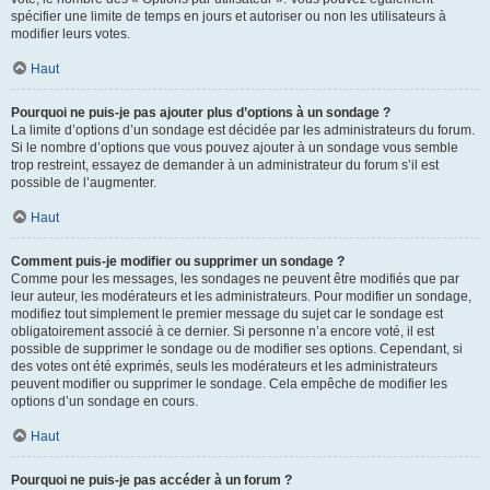
spécifier une limite de temps en jours et autoriser ou non les utilisateurs à
modifier leurs votes.
Haut
Pourquoi ne puis-je pas ajouter plus d’options à un sondage ?
La limite d’options d’un sondage est décidée par les administrateurs du forum.
Si le nombre d’options que vous pouvez ajouter à un sondage vous semble
trop restreint, essayez de demander à un administrateur du forum s’il est
possible de l’augmenter.
Haut
Comment puis-je modifier ou supprimer un sondage ?
Comme pour les messages, les sondages ne peuvent être modifiés que par
leur auteur, les modérateurs et les administrateurs. Pour modifier un sondage,
modifiez tout simplement le premier message du sujet car le sondage est
obligatoirement associé à ce dernier. Si personne n’a encore voté, il est
possible de supprimer le sondage ou de modifier ses options. Cependant, si
des votes ont été exprimés, seuls les modérateurs et les administrateurs
peuvent modifier ou supprimer le sondage. Cela empêche de modifier les
options d’un sondage en cours.
Haut
Pourquoi ne puis-je pas accéder à un forum ?