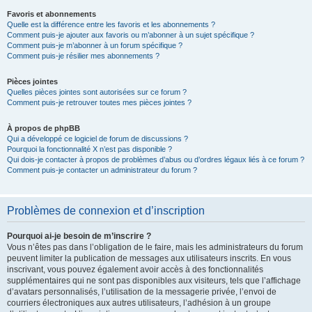
Favoris et abonnements
Quelle est la différence entre les favoris et les abonnements ?
Comment puis-je ajouter aux favoris ou m’abonner à un sujet spécifique ?
Comment puis-je m’abonner à un forum spécifique ?
Comment puis-je résilier mes abonnements ?
Pièces jointes
Quelles pièces jointes sont autorisées sur ce forum ?
Comment puis-je retrouver toutes mes pièces jointes ?
À propos de phpBB
Qui a développé ce logiciel de forum de discussions ?
Pourquoi la fonctionnalité X n’est pas disponible ?
Qui dois-je contacter à propos de problèmes d’abus ou d’ordres légaux liés à ce forum ?
Comment puis-je contacter un administrateur du forum ?
Problèmes de connexion et d’inscription
Pourquoi ai-je besoin de m’inscrire ?
Vous n’êtes pas dans l’obligation de le faire, mais les administrateurs du forum
peuvent limiter la publication de messages aux utilisateurs inscrits. En vous
inscrivant, vous pouvez également avoir accès à des fonctionnalités
supplémentaires qui ne sont pas disponibles aux visiteurs, tels que l’affichage
d’avatars personnalisés, l’utilisation de la messagerie privée, l’envoi de
courriers électroniques aux autres utilisateurs, l’adhésion à un groupe