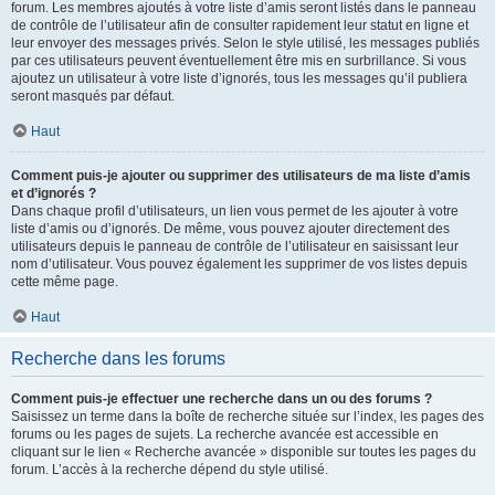
forum. Les membres ajoutés à votre liste d’amis seront listés dans le panneau
de contrôle de l’utilisateur afin de consulter rapidement leur statut en ligne et
leur envoyer des messages privés. Selon le style utilisé, les messages publiés
par ces utilisateurs peuvent éventuellement être mis en surbrillance. Si vous
ajoutez un utilisateur à votre liste d’ignorés, tous les messages qu’il publiera
seront masqués par défaut.
Haut
Comment puis-je ajouter ou supprimer des utilisateurs de ma liste d’amis
et d’ignorés ?
Dans chaque profil d’utilisateurs, un lien vous permet de les ajouter à votre
liste d’amis ou d’ignorés. De même, vous pouvez ajouter directement des
utilisateurs depuis le panneau de contrôle de l’utilisateur en saisissant leur
nom d’utilisateur. Vous pouvez également les supprimer de vos listes depuis
cette même page.
Haut
Recherche dans les forums
Comment puis-je effectuer une recherche dans un ou des forums ?
Saisissez un terme dans la boîte de recherche située sur l’index, les pages des
forums ou les pages de sujets. La recherche avancée est accessible en
cliquant sur le lien « Recherche avancée » disponible sur toutes les pages du
forum. L’accès à la recherche dépend du style utilisé.