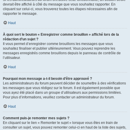
devrait être affiché à côté du message que vous souhaitez rapporter. En
cliquant sur celui-ci, vous trouverez toutes les étapes nécessaires afin de
rapporter le message.
Haut
À quoi sert le bouton « Enregistrer comme brouillon » affiché lors de la
rédaction d’un sujet ?
Il vous permet d’enregistrer comme brouillons les messages que vous
souhaitez finaliser et publier ultérieurement. Vous pouvez reprendre les
messages enregistrés comme brouillons depuis le panneau de contrôle de
l’utilisateur.
Haut
Pourquoi mon message a-t-il besoin d’être approuvé ?
Les administrateurs du forum peuvent décider de soumettre à des vérifications
les messages que vous rédigez sur le forum. Il est également possible que
vous ayez été placé dans un groupe d’utilisateurs aux permissions limitées.
Pour plus d’informations, veuillez contacter un administrateur du forum.
Haut
Comment puis-je remonter mes sujets ?
En cliquant sur le lien « Remonter le sujet » lorsque vous êtes en train de
consulter un sujet, vous pouvez remonter celui-ci en haut de la liste des sujets,