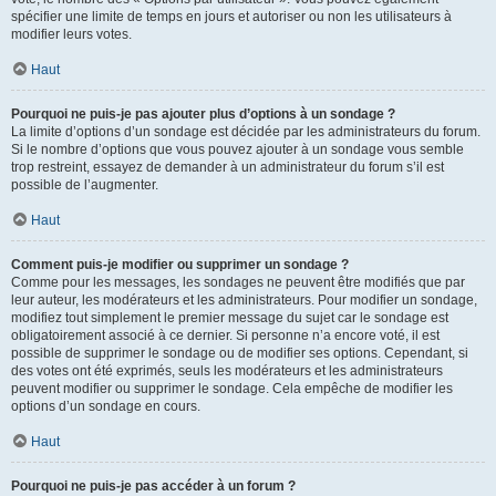
spécifier une limite de temps en jours et autoriser ou non les utilisateurs à
modifier leurs votes.
Haut
Pourquoi ne puis-je pas ajouter plus d’options à un sondage ?
La limite d’options d’un sondage est décidée par les administrateurs du forum.
Si le nombre d’options que vous pouvez ajouter à un sondage vous semble
trop restreint, essayez de demander à un administrateur du forum s’il est
possible de l’augmenter.
Haut
Comment puis-je modifier ou supprimer un sondage ?
Comme pour les messages, les sondages ne peuvent être modifiés que par
leur auteur, les modérateurs et les administrateurs. Pour modifier un sondage,
modifiez tout simplement le premier message du sujet car le sondage est
obligatoirement associé à ce dernier. Si personne n’a encore voté, il est
possible de supprimer le sondage ou de modifier ses options. Cependant, si
des votes ont été exprimés, seuls les modérateurs et les administrateurs
peuvent modifier ou supprimer le sondage. Cela empêche de modifier les
options d’un sondage en cours.
Haut
Pourquoi ne puis-je pas accéder à un forum ?