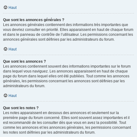
Haut
Que sont les annonces générales ?
Les annonces générales contiennent des informations très importantes que
vous devriez consulter en priorité. Elles apparaissent en haut de chaque forum
et dans le panneau de contrôle de l’utilisateur. Les permissions concernant les
annonces générales sont définies par les administrateurs du forum.
Haut
Que sont les annonces ?
Les annonces contiennent souvent des informations importantes sur le forum
dans lequel vous naviguez. Les annonces apparaissent en haut de chaque
page du forum dans lequel elles ont été publiées. Tout comme les annonces
générales, les permissions concernant les annonces sont définies par les
administrateurs du forum.
Haut
Que sont les notes ?
Les notes apparaissent en dessous des annonces et seulement sur la
première page du forum concerné. Elles sont souvent assez importantes et il
est recommandé de les consulter dès que vous en avez la possibilité. Tout
comme les annonces et les annonces générales, les permissions concernant
les notes sont définies par les administrateurs du forum.