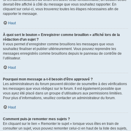
devrait être affiché à côté du message que vous souhaitez rapporter. En
cliquant sur celui-ci, vous trouverez toutes les étapes nécessaires afin de
rapporter le message.
Haut
À quoi sert le bouton « Enregistrer comme brouillon » affiché lors de la
rédaction d’un sujet ?
Il vous permet d’enregistrer comme brouillons les messages que vous
souhaitez finaliser et publier ultérieurement. Vous pouvez reprendre les
messages enregistrés comme brouillons depuis le panneau de contrôle de
l’utilisateur.
Haut
Pourquoi mon message a-t-il besoin d’être approuvé ?
Les administrateurs du forum peuvent décider de soumettre à des vérifications
les messages que vous rédigez sur le forum. Il est également possible que
vous ayez été placé dans un groupe d’utilisateurs aux permissions limitées.
Pour plus d’informations, veuillez contacter un administrateur du forum.
Haut
Comment puis-je remonter mes sujets ?
En cliquant sur le lien « Remonter le sujet » lorsque vous êtes en train de
consulter un sujet, vous pouvez remonter celui-ci en haut de la liste des sujets,