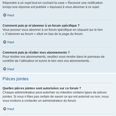
Répondre à un sujet tout en cochant la case « Recevoir une notification
lorsqu’une réponse est publiée » équivaut à vous abonner à ce sujet.
Haut
Comment puis-je m’abonner à un forum spécifique ?
Vous pouvez vous abonner à un forum spécifique en cliquant sur le lien
« S’abonner au forum » situé en bas de la page du forum.
Haut
Comment puis-je résilier mes abonnements ?
Pour résilier vos abonnements, veuillez vous rendre dans le panneau de
contrôle de l’utilisateur et suivre le lien vers vos abonnements.
Haut
Pièces jointes
Quelles pièces jointes sont autorisées sur ce forum ?
Chaque administrateur peut autoriser ou interdire certains types de pièces
jointes. Si vous n’êtes pas certain de savoir ce qui est autorisé ou non, nous
vous invitons à contacter un administrateur du forum.
Haut