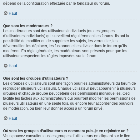
dépend de la configuration effectuée par le fondateur du forum.
Haut
Que sont les modérateurs ?
Les modérateurs sont des utilisateurs individuels (ou des groupes
d’utilisateurs individuels) qui surveillent régulièrement les forums. Ils ont la
possibilité de modifier ou de supprimer les sujets, les verrouiller, les
déverrouiller, les déplacer, les fusionner et les diviser dans le forum qu’ils
modèrent. En règle générale, les modérateurs sont présents pour que les
utilisateurs respectent les règles imposées sur le forum.
Haut
Que sont les groupes d’utilisateurs ?
Les groupes d’utilisateurs sont une façon pour les administrateurs du forum de
regrouper plusieurs utilisateurs. Chaque utilisateur peut appartenir à plusieurs
groupes et chaque groupe peut détenir des permissions individuelles. Ceci
facilite les tâches aux administrateurs qui pourront modifier les permissions de
plusieurs utilisateurs en une seule fois, ou encore leur accorder des pouvoirs
de modération, ou bien leur donner accès à un forum privé.
Haut
Où sont les groupes d’utilisateurs et comment puis-je en rejoindre un ?
Vous pouvez consulter tous les groupes d’utilisateurs en cliquant sur le lien