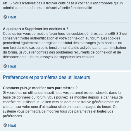
etc. Si vous n’arrivez pas à trouver cette case à cocher, il est probable qu’un
administrateur du forum ait désactivé cette fonctionnalité.
Haut
À quoi sert « Supprimer les cookies » ?
Cette option vous permet d’effacer tous les cookies générés par phpBB 3.3 qui
conservent votre authentification et votre connexion au forum. Les cookies
permettent également d’enregistrer le statut des messages (s’ils sont lus ou
non lus) dans le cas où cette fonctionnalité a été activée par un administrateur
du forum. Si vous rencontrez des problèmes récurrents de connexion et de
déconnexion au forum, essayez de supprimer les cookies.
Haut
Préférences et paramètres des utilisateurs
Comment puis-je modifier mes paramètres ?
Si vous êtes un utilisateur inscrit, tous vos paramètres sont stockés dans la
base de données du forum. Vous pouvez les modifier depuis le panneau de
contrôle de l’utilisateur. Le lien vers ce dernier se trouve généralement en
cliquant sur votre nom d’utilisateur situé en haut des pages du forum. Ce
système vous permettra de modifier tous vos paramètres et toutes vos
préférences.
Haut