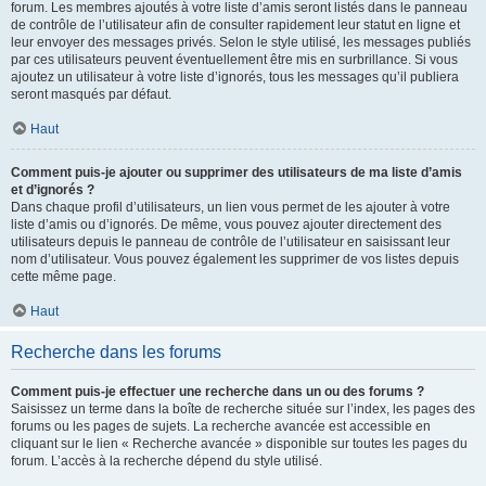
forum. Les membres ajoutés à votre liste d’amis seront listés dans le panneau
de contrôle de l’utilisateur afin de consulter rapidement leur statut en ligne et
leur envoyer des messages privés. Selon le style utilisé, les messages publiés
par ces utilisateurs peuvent éventuellement être mis en surbrillance. Si vous
ajoutez un utilisateur à votre liste d’ignorés, tous les messages qu’il publiera
seront masqués par défaut.
Haut
Comment puis-je ajouter ou supprimer des utilisateurs de ma liste d’amis
et d’ignorés ?
Dans chaque profil d’utilisateurs, un lien vous permet de les ajouter à votre
liste d’amis ou d’ignorés. De même, vous pouvez ajouter directement des
utilisateurs depuis le panneau de contrôle de l’utilisateur en saisissant leur
nom d’utilisateur. Vous pouvez également les supprimer de vos listes depuis
cette même page.
Haut
Recherche dans les forums
Comment puis-je effectuer une recherche dans un ou des forums ?
Saisissez un terme dans la boîte de recherche située sur l’index, les pages des
forums ou les pages de sujets. La recherche avancée est accessible en
cliquant sur le lien « Recherche avancée » disponible sur toutes les pages du
forum. L’accès à la recherche dépend du style utilisé.