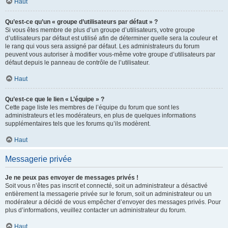
Haut
Qu’est-ce qu’un « groupe d’utilisateurs par défaut » ?
Si vous êtes membre de plus d’un groupe d’utilisateurs, votre groupe
d’utilisateurs par défaut est utilisé afin de déterminer quelle sera la couleur et
le rang qui vous sera assigné par défaut. Les administrateurs du forum
peuvent vous autoriser à modifier vous-même votre groupe d’utilisateurs par
défaut depuis le panneau de contrôle de l’utilisateur.
Haut
Qu’est-ce que le lien « L’équipe » ?
Cette page liste les membres de l’équipe du forum que sont les
administrateurs et les modérateurs, en plus de quelques informations
supplémentaires tels que les forums qu’ils modèrent.
Haut
Messagerie privée
Je ne peux pas envoyer de messages privés !
Soit vous n’êtes pas inscrit et connecté, soit un administrateur a désactivé
entièrement la messagerie privée sur le forum, soit un administrateur ou un
modérateur a décidé de vous empêcher d’envoyer des messages privés. Pour
plus d’informations, veuillez contacter un administrateur du forum.
Haut