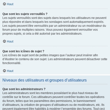
Haut
Que sont les sujets verrouillés ?
Les sujets verrouillés sont des sujets dans lesquels les utilisateurs ne peuvent
plus répondre et dans lesquels les sondages sont automatiquement expirés.
Les sujets peuvent être verrouillés par un administrateur ou un modérateur du
forum pour de multiples raisons. Vous pouvez également verrouiller vos
propres sujets, si cela a été autorisé par les administrateurs.
Haut
Que sont les icônes de sujet ?
Les icônes de sujet sont de petites images que l’auteur peut insérer afin
d’illustrer le contenu de son sujet. Les administrateurs peuvent désactiver cette
fonctionnalité.
Haut
Niveaux des utilisateurs et groupes d’utilisateurs
Que sont les administrateurs ?
Les administrateurs sont les membres possédant le plus haut niveau de
contrôle sur le forum. Ces utilisateurs peuvent contrôler toutes les opérations
du forum, telles que les paramètres des permissions, le bannissement
d’utilisateurs, la création de groupes d’utilisateurs ou de modérateurs, etc. Ils
peuvent également être habilités à modérer l’ensemble des forums. Tout ceci