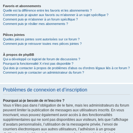
Favoris et abonnements
Quelle est la différence entre les favoris et les abonnements ?
Comment puis-je ajouter aux favoris ou m’abonner à un sujet spécifique ?
Comment puis-je m’abonner à un forum spécifique ?
Comment puis-je résilier mes abonnements ?
Pièces jointes
Quelles pièces jointes sont autorisées sur ce forum ?
Comment puis-je retrouver toutes mes pièces jointes ?
À propos de phpBB
Qui a développé ce logiciel de forum de discussions ?
Pourquoi la fonctionnalité X n’est pas disponible ?
Qui dois-je contacter à propos de problèmes d’abus ou d’ordres légaux liés à ce forum ?
Comment puis-je contacter un administrateur du forum ?
Problèmes de connexion et d’inscription
Pourquoi ai-je besoin de m’inscrire ?
Vous n’êtes pas dans l’obligation de le faire, mais les administrateurs du forum
peuvent limiter la publication de messages aux utilisateurs inscrits. En vous
inscrivant, vous pouvez également avoir accès à des fonctionnalités
supplémentaires qui ne sont pas disponibles aux visiteurs, tels que l’affichage
d’avatars personnalisés, l’utilisation de la messagerie privée, l’envoi de
courriers électroniques aux autres utilisateurs, l’adhésion à un groupe