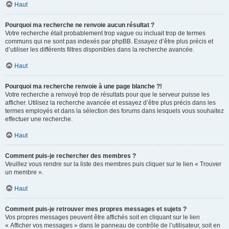
Haut
Pourquoi ma recherche ne renvoie aucun résultat ?
Votre recherche était probablement trop vague ou incluait trop de termes
communs qui ne sont pas indexés par phpBB. Essayez d’être plus précis et
d’utiliser les différents filtres disponibles dans la recherche avancée.
Haut
Pourquoi ma recherche renvoie à une page blanche ?!
Votre recherche a renvoyé trop de résultats pour que le serveur puisse les
afficher. Utilisez la recherche avancée et essayez d’être plus précis dans les
termes employés et dans la sélection des forums dans lesquels vous souhaitez
effectuer une recherche.
Haut
Comment puis-je rechercher des membres ?
Veuillez vous rendre sur la liste des membres puis cliquer sur le lien « Trouver
un membre ».
Haut
Comment puis-je retrouver mes propres messages et sujets ?
Vos propres messages peuvent être affichés soit en cliquant sur le lien
« Afficher vos messages » dans le panneau de contrôle de l’utilisateur, soit en