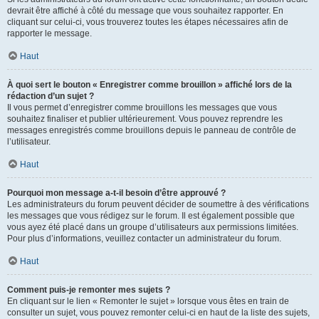
devrait être affiché à côté du message que vous souhaitez rapporter. En
cliquant sur celui-ci, vous trouverez toutes les étapes nécessaires afin de
rapporter le message.
Haut
À quoi sert le bouton « Enregistrer comme brouillon » affiché lors de la
rédaction d’un sujet ?
Il vous permet d’enregistrer comme brouillons les messages que vous
souhaitez finaliser et publier ultérieurement. Vous pouvez reprendre les
messages enregistrés comme brouillons depuis le panneau de contrôle de
l’utilisateur.
Haut
Pourquoi mon message a-t-il besoin d’être approuvé ?
Les administrateurs du forum peuvent décider de soumettre à des vérifications
les messages que vous rédigez sur le forum. Il est également possible que
vous ayez été placé dans un groupe d’utilisateurs aux permissions limitées.
Pour plus d’informations, veuillez contacter un administrateur du forum.
Haut
Comment puis-je remonter mes sujets ?
En cliquant sur le lien « Remonter le sujet » lorsque vous êtes en train de
consulter un sujet, vous pouvez remonter celui-ci en haut de la liste des sujets,