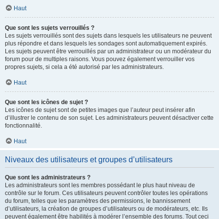
Haut
Que sont les sujets verrouillés ?
Les sujets verrouillés sont des sujets dans lesquels les utilisateurs ne peuvent
plus répondre et dans lesquels les sondages sont automatiquement expirés.
Les sujets peuvent être verrouillés par un administrateur ou un modérateur du
forum pour de multiples raisons. Vous pouvez également verrouiller vos
propres sujets, si cela a été autorisé par les administrateurs.
Haut
Que sont les icônes de sujet ?
Les icônes de sujet sont de petites images que l’auteur peut insérer afin
d’illustrer le contenu de son sujet. Les administrateurs peuvent désactiver cette
fonctionnalité.
Haut
Niveaux des utilisateurs et groupes d’utilisateurs
Que sont les administrateurs ?
Les administrateurs sont les membres possédant le plus haut niveau de
contrôle sur le forum. Ces utilisateurs peuvent contrôler toutes les opérations
du forum, telles que les paramètres des permissions, le bannissement
d’utilisateurs, la création de groupes d’utilisateurs ou de modérateurs, etc. Ils
peuvent également être habilités à modérer l’ensemble des forums. Tout ceci