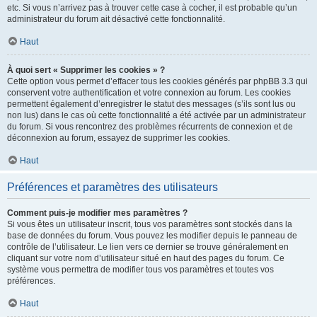
etc. Si vous n’arrivez pas à trouver cette case à cocher, il est probable qu’un
administrateur du forum ait désactivé cette fonctionnalité.
Haut
À quoi sert « Supprimer les cookies » ?
Cette option vous permet d’effacer tous les cookies générés par phpBB 3.3 qui
conservent votre authentification et votre connexion au forum. Les cookies
permettent également d’enregistrer le statut des messages (s’ils sont lus ou
non lus) dans le cas où cette fonctionnalité a été activée par un administrateur
du forum. Si vous rencontrez des problèmes récurrents de connexion et de
déconnexion au forum, essayez de supprimer les cookies.
Haut
Préférences et paramètres des utilisateurs
Comment puis-je modifier mes paramètres ?
Si vous êtes un utilisateur inscrit, tous vos paramètres sont stockés dans la
base de données du forum. Vous pouvez les modifier depuis le panneau de
contrôle de l’utilisateur. Le lien vers ce dernier se trouve généralement en
cliquant sur votre nom d’utilisateur situé en haut des pages du forum. Ce
système vous permettra de modifier tous vos paramètres et toutes vos
préférences.
Haut