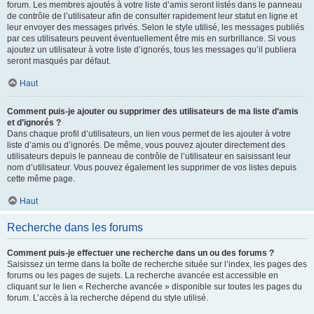
forum. Les membres ajoutés à votre liste d’amis seront listés dans le panneau
de contrôle de l’utilisateur afin de consulter rapidement leur statut en ligne et
leur envoyer des messages privés. Selon le style utilisé, les messages publiés
par ces utilisateurs peuvent éventuellement être mis en surbrillance. Si vous
ajoutez un utilisateur à votre liste d’ignorés, tous les messages qu’il publiera
seront masqués par défaut.
Haut
Comment puis-je ajouter ou supprimer des utilisateurs de ma liste d’amis
et d’ignorés ?
Dans chaque profil d’utilisateurs, un lien vous permet de les ajouter à votre
liste d’amis ou d’ignorés. De même, vous pouvez ajouter directement des
utilisateurs depuis le panneau de contrôle de l’utilisateur en saisissant leur
nom d’utilisateur. Vous pouvez également les supprimer de vos listes depuis
cette même page.
Haut
Recherche dans les forums
Comment puis-je effectuer une recherche dans un ou des forums ?
Saisissez un terme dans la boîte de recherche située sur l’index, les pages des
forums ou les pages de sujets. La recherche avancée est accessible en
cliquant sur le lien « Recherche avancée » disponible sur toutes les pages du
forum. L’accès à la recherche dépend du style utilisé.