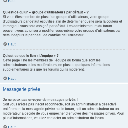
Haut
Qu’est-ce qu’un « groupe d’utilisateurs par défaut » ?
Si vous êtes membre de plus d’un groupe d’utilisateurs, votre groupe
d’utilisateurs par défaut est utilisé afin de déterminer quelle sera la couleur et
le rang qui vous sera assigné par défaut. Les administrateurs du forum
peuvent vous autoriser à modifier vous-même votre groupe d’utilisateurs par
défaut depuis le panneau de contrôle de l’utilisateur.
Haut
Qu’est-ce que le lien « L’équipe » ?
Cette page liste les membres de l’équipe du forum que sont les
administrateurs et les modérateurs, en plus de quelques informations
supplémentaires tels que les forums qu’ils modèrent.
Haut
Messagerie privée
Je ne peux pas envoyer de messages privés !
Soit vous n’êtes pas inscrit et connecté, soit un administrateur a désactivé
entièrement la messagerie privée sur le forum, soit un administrateur ou un
modérateur a décidé de vous empêcher d’envoyer des messages privés. Pour
plus d’informations, veuillez contacter un administrateur du forum.
Haut