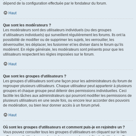
dépend de la configuration effectuée par le fondateur du forum.
Haut
Que sont les modérateurs ?
Les modérateurs sont des utilisateurs individuels (ou des groupes
d’utilisateurs individuels) qui surveillent régulièrement les forums. Ils ont la
possibilité de modifier ou de supprimer les sujets, les verrouiller, les
déverrouiller, les déplacer, les fusionner et les diviser dans le forum qu’ils
modèrent. En règle générale, les modérateurs sont présents pour que les
utilisateurs respectent les règles imposées sur le forum.
Haut
Que sont les groupes d’utilisateurs ?
Les groupes d’utilisateurs sont une façon pour les administrateurs du forum de
regrouper plusieurs utilisateurs. Chaque utilisateur peut appartenir à plusieurs
groupes et chaque groupe peut détenir des permissions individuelles. Ceci
facilite les tâches aux administrateurs qui pourront modifier les permissions de
plusieurs utilisateurs en une seule fois, ou encore leur accorder des pouvoirs
de modération, ou bien leur donner accès à un forum privé.
Haut
Où sont les groupes d’utilisateurs et comment puis-je en rejoindre un ?
Vous pouvez consulter tous les groupes d’utilisateurs en cliquant sur le lien