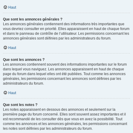
Haut
Que sont les annonces générales ?
Les annonces générales contiennent des informations très importantes que
vous devriez consulter en priorité. Elles apparaissent en haut de chaque forum
et dans le panneau de contrôle de l’utilisateur. Les permissions concernant les
annonces générales sont définies par les administrateurs du forum.
Haut
Que sont les annonces ?
Les annonces contiennent souvent des informations importantes sur le forum
dans lequel vous naviguez. Les annonces apparaissent en haut de chaque
page du forum dans lequel elles ont été publiées. Tout comme les annonces
générales, les permissions concernant les annonces sont définies par les
administrateurs du forum.
Haut
Que sont les notes ?
Les notes apparaissent en dessous des annonces et seulement sur la
première page du forum concerné. Elles sont souvent assez importantes et il
est recommandé de les consulter dès que vous en avez la possibilité. Tout
comme les annonces et les annonces générales, les permissions concernant
les notes sont définies par les administrateurs du forum.