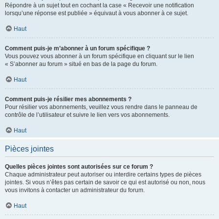
Répondre à un sujet tout en cochant la case « Recevoir une notification
lorsqu’une réponse est publiée » équivaut à vous abonner à ce sujet.
Haut
Comment puis-je m’abonner à un forum spécifique ?
Vous pouvez vous abonner à un forum spécifique en cliquant sur le lien
« S’abonner au forum » situé en bas de la page du forum.
Haut
Comment puis-je résilier mes abonnements ?
Pour résilier vos abonnements, veuillez vous rendre dans le panneau de
contrôle de l’utilisateur et suivre le lien vers vos abonnements.
Haut
Pièces jointes
Quelles pièces jointes sont autorisées sur ce forum ?
Chaque administrateur peut autoriser ou interdire certains types de pièces
jointes. Si vous n’êtes pas certain de savoir ce qui est autorisé ou non, nous
vous invitons à contacter un administrateur du forum.
Haut