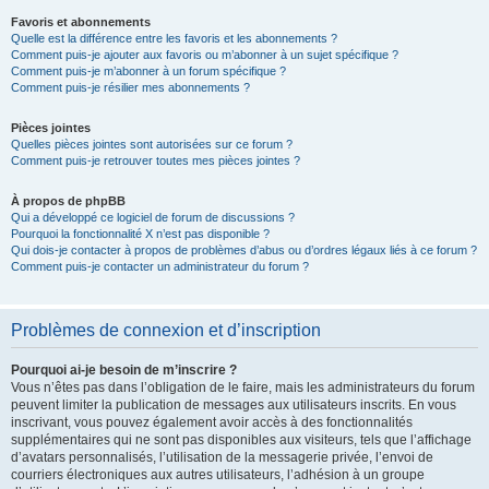
Favoris et abonnements
Quelle est la différence entre les favoris et les abonnements ?
Comment puis-je ajouter aux favoris ou m’abonner à un sujet spécifique ?
Comment puis-je m’abonner à un forum spécifique ?
Comment puis-je résilier mes abonnements ?
Pièces jointes
Quelles pièces jointes sont autorisées sur ce forum ?
Comment puis-je retrouver toutes mes pièces jointes ?
À propos de phpBB
Qui a développé ce logiciel de forum de discussions ?
Pourquoi la fonctionnalité X n’est pas disponible ?
Qui dois-je contacter à propos de problèmes d’abus ou d’ordres légaux liés à ce forum ?
Comment puis-je contacter un administrateur du forum ?
Problèmes de connexion et d’inscription
Pourquoi ai-je besoin de m’inscrire ?
Vous n’êtes pas dans l’obligation de le faire, mais les administrateurs du forum
peuvent limiter la publication de messages aux utilisateurs inscrits. En vous
inscrivant, vous pouvez également avoir accès à des fonctionnalités
supplémentaires qui ne sont pas disponibles aux visiteurs, tels que l’affichage
d’avatars personnalisés, l’utilisation de la messagerie privée, l’envoi de
courriers électroniques aux autres utilisateurs, l’adhésion à un groupe