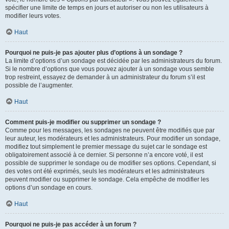
spécifier une limite de temps en jours et autoriser ou non les utilisateurs à
modifier leurs votes.
Haut
Pourquoi ne puis-je pas ajouter plus d’options à un sondage ?
La limite d’options d’un sondage est décidée par les administrateurs du forum.
Si le nombre d’options que vous pouvez ajouter à un sondage vous semble
trop restreint, essayez de demander à un administrateur du forum s’il est
possible de l’augmenter.
Haut
Comment puis-je modifier ou supprimer un sondage ?
Comme pour les messages, les sondages ne peuvent être modifiés que par
leur auteur, les modérateurs et les administrateurs. Pour modifier un sondage,
modifiez tout simplement le premier message du sujet car le sondage est
obligatoirement associé à ce dernier. Si personne n’a encore voté, il est
possible de supprimer le sondage ou de modifier ses options. Cependant, si
des votes ont été exprimés, seuls les modérateurs et les administrateurs
peuvent modifier ou supprimer le sondage. Cela empêche de modifier les
options d’un sondage en cours.
Haut
Pourquoi ne puis-je pas accéder à un forum ?