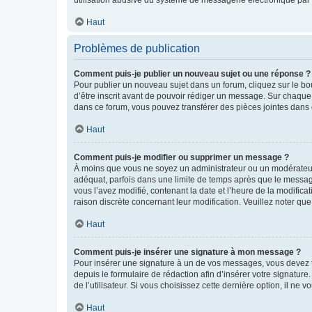
Haut
Problèmes de publication
Comment puis-je publier un nouveau sujet ou une réponse ?
Pour publier un nouveau sujet dans un forum, cliquez sur le b
d’être inscrit avant de pouvoir rédiger un message. Sur chaque
dans ce forum, vous pouvez transférer des pièces jointes dans 
Haut
Comment puis-je modifier ou supprimer un message ?
À moins que vous ne soyez un administrateur ou un modérateu
adéquat, parfois dans une limite de temps après que le message
vous l’avez modifié, contenant la date et l’heure de la modificat
raison discrète concernant leur modification. Veuillez noter q
Haut
Comment puis-je insérer une signature à mon message ?
Pour insérer une signature à un de vos messages, vous devez to
depuis le formulaire de rédaction afin d’insérer votre signat
de l’utilisateur. Si vous choisissez cette dernière option, il ne
Haut