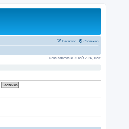
Inscription
Connexion
Nous sommes le 06 août 2026, 15:08