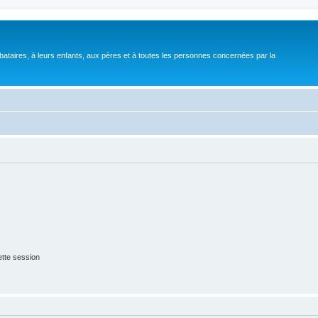
bataires, à leurs enfants, aux pères et à toutes les personnes concernées par la
tte session