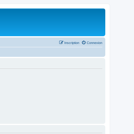
Inscription
Connexion