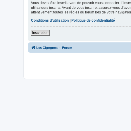
Vous devez être inscrit avant de pouvoir vous connecter. L’ins
utilisateurs inscrits. Avant de vous inscrire, assurez-vous d’avo
attentivement toutes les règles du forum lors de votre navigatio
Conditions d’utilisation
|
Politique de confidentialité
Inscription
Les Cigognes
Forum