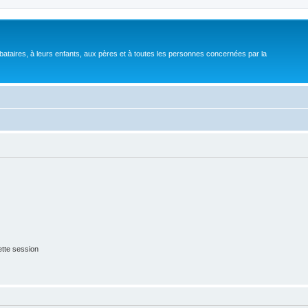
bataires, à leurs enfants, aux pères et à toutes les personnes concernées par la
tte session