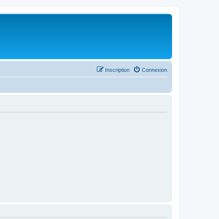
Inscription
Connexion