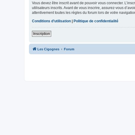
Vous devez être inscrit avant de pouvoir vous connecter. L’ins
utilisateurs inscrits. Avant de vous inscrire, assurez-vous d’avo
attentivement toutes les règles du forum lors de votre navigatio
Conditions d’utilisation
|
Politique de confidentialité
Inscription
Les Cigognes
Forum