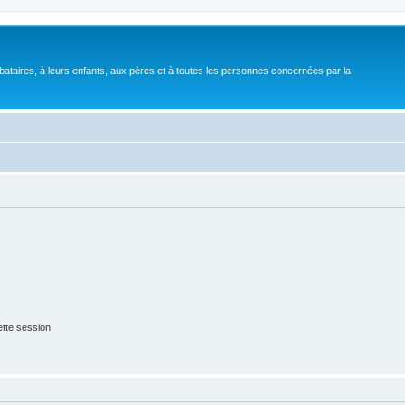
bataires, à leurs enfants, aux pères et à toutes les personnes concernées par la
tte session