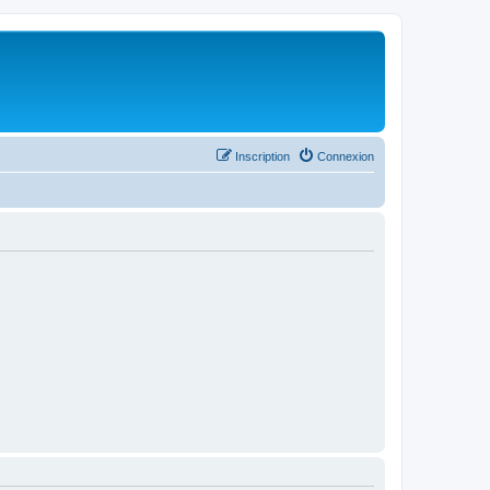
Inscription
Connexion