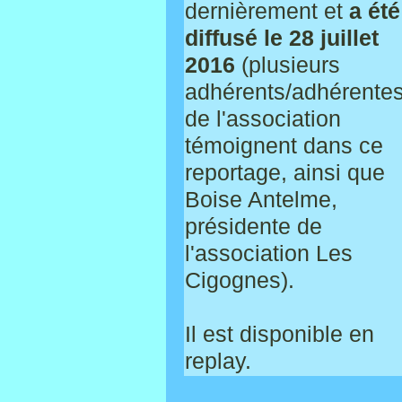
dernièrement et
a été
diffusé le 28 juillet
2016
(plusieurs
adhérents/adhérente
de l'association
témoignent dans ce
reportage, ainsi que
Boise Antelme,
présidente de
l'association Les
Cigognes).
Il est disponible en
replay.