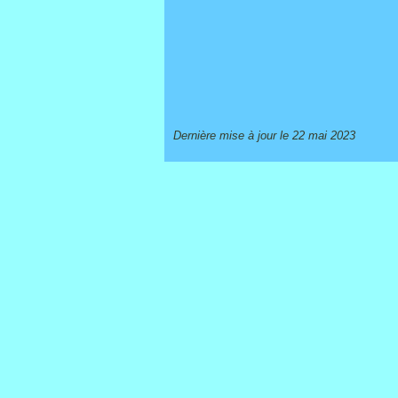
Dernière mise à jour le 22 mai 2023